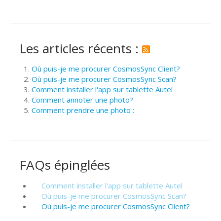
Les articles récents :
Où puis-je me procurer CosmosSync Client?
Où puis-je me procurer CosmosSync Scan?
Comment installer l'app sur tablette Autel
Comment annoter une photo?
Comment prendre une photo :
FAQs épinglées
Comment installer l'app sur tablette Autel
Où puis-je me procurer CosmosSync Scan?
Où puis-je me procurer CosmosSync Client?