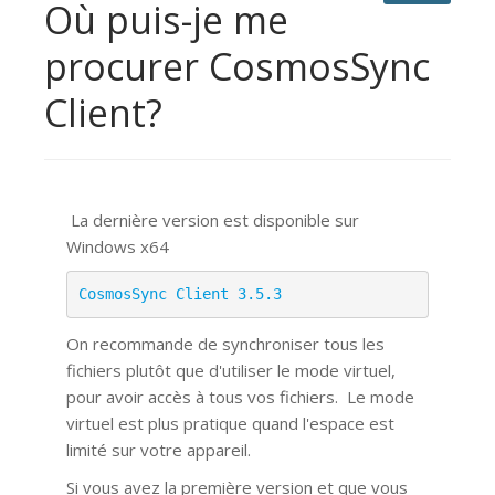
Où puis-je me
procurer CosmosSync
Client?
La dernière version est disponible sur
Windows x64
CosmosSync Client 3.5.3
On recommande de synchroniser tous les
fichiers plutôt que d'utiliser le mode virtuel,
pour avoir accès à tous vos fichiers.
Le mode
virtuel est plus pratique quand l'espace est
limité sur votre appareil.
Si vous avez la première version et que vous