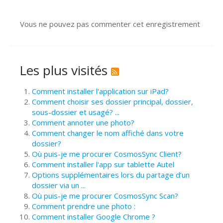
Vous ne pouvez pas commenter cet enregistrement
Les plus visités
Comment installer l'application sur iPad?
Comment choisir ses dossier principal, dossier,
sous-dossier et usagé? ...
Comment annoter une photo?
Comment changer le nom affiché dans votre
dossier?
Où puis-je me procurer CosmosSync Client?
Comment installer l'app sur tablette Autel
Options supplémentaires lors du partage d’un
dossier via un ...
Où puis-je me procurer CosmosSync Scan?
Comment prendre une photo :
Comment installer Google Chrome ?