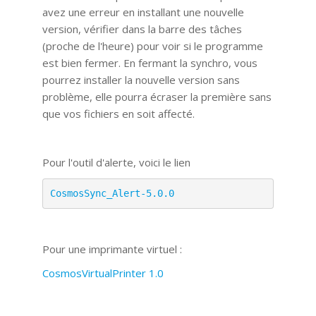
avez une erreur en installant une nouvelle
version, vérifier dans la barre des tâches
(proche de l'heure) pour voir si le programme
est bien fermer. En fermant la synchro, vous
pourrez installer la nouvelle version sans
problème, elle pourra écraser la première sans
que vos fichiers en soit affecté.
Pour l'outil d'alerte, voici le lien
CosmosSync_Alert-5.0.0
Pour une imprimante virtuel :
CosmosVirtualPrinter 1.0