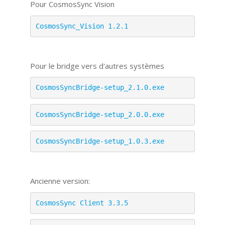
Pour CosmosSync Vision
CosmosSync_Vision 1.2.1
Pour le bridge vers d'autres systèmes
CosmosSyncBridge-setup_2.1.0.exe
CosmosSyncBridge-setup_2.0.0.exe
CosmosSyncBridge-setup_1.0.3.exe
Ancienne version:
CosmosSync Client 3.3.5