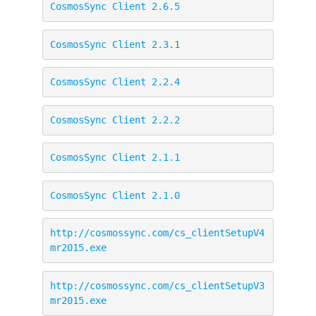
CosmosSync Client 2.6.5
CosmosSync Client 2.3.1
CosmosSync Client 2.2.4
CosmosSync Client 2.2.2
CosmosSync Client 2.1.1
CosmosSync Client 2.1.0
http://cosmossync.com/cs_clientSetupV4
mr2015.exe
http://cosmossync.com/cs_clientSetupV3
mr2015.exe