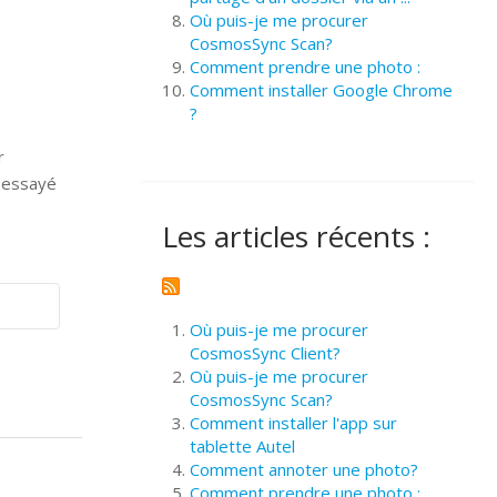
Où puis-je me procurer
CosmosSync Scan?
Comment prendre une photo :
Comment installer Google Chrome
?
r
z essayé
Les articles récents :
Où puis-je me procurer
CosmosSync Client?
Où puis-je me procurer
CosmosSync Scan?
Comment installer l'app sur
tablette Autel
Comment annoter une photo?
Comment prendre une photo :