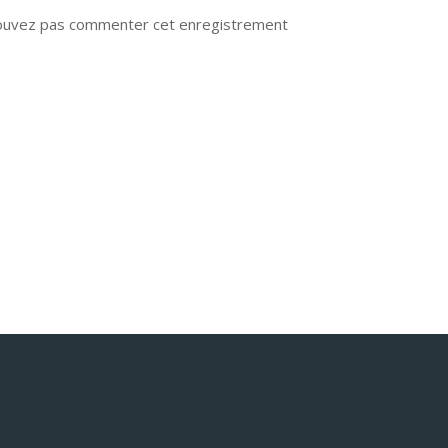
ouvez pas commenter cet enregistrement