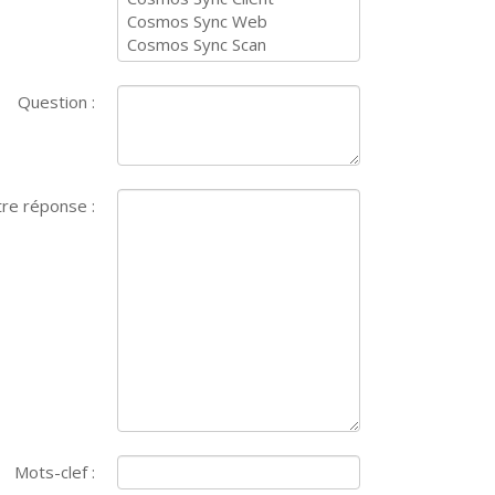
Question :
re réponse :
Mots-clef :