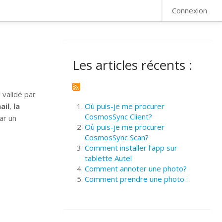
FAQ
Connexion
Les articles récents :
 validé par
ail
,
la
Où puis-je me procurer
CosmosSync Client?
ar un
Où puis-je me procurer
CosmosSync Scan?
Comment installer l'app sur
tablette Autel
Comment annoter une photo?
Comment prendre une photo :