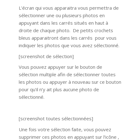
L’écran qui vous apparaitra vous permettra de
sélectionner une ou plusieurs photos en
appuyant dans les carrés situés en haut à
droite de chaque photo. De petits crochets
bleus apparaitront dans les carrés pour vous
indiquer les photos que vous avez sélectionné.
[screenshot de sélection]
Vous pouvez appuyer sur le bouton de
sélection multiple afin de sélectionner toutes
les photos ou appuyer à nouveau sur ce bouton
pour qu’il n’y ait plus aucune photo de
sélectionné.
[screenshot toutes sélectionnées]
Une fois votre sélection faite, vous pouvez
supprimer ces photos en appuyant sur l’icône ,