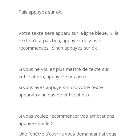
Puis appuyez sur ok.
Votre texte sera apparu sur la ligne bleue. Si le
texte n’est pas bon, appuyez dessus et
recommencez. Sinon appuyez sur ok.
Si vous ne voulez plus mettre de texte sur
votre photo, appuyez sur annuler.
Si vous avez appuyé sur ok, votre texte
apparaitra au bas de votre photo.
Si vous voulez recommencer vos annotations,
appuyez sur le X.
Une fenêtre s’ouvrira vous demandant si vous