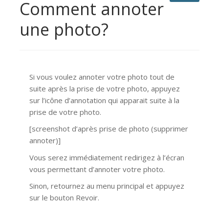
Comment annoter
une photo?
Si vous voulez annoter votre photo tout de
suite après la prise de votre photo, appuyez
sur l’icône d’annotation qui apparait suite à la
prise de votre photo.
[screenshot d’après prise de photo (supprimer
annoter)]
Vous serez immédiatement redirigez à l’écran
vous permettant d’annoter votre photo.
Sinon, retournez au menu principal et appuyez
sur le bouton Revoir.