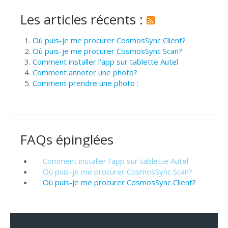
Les articles récents :
Où puis-je me procurer CosmosSync Client?
Où puis-je me procurer CosmosSync Scan?
Comment installer l'app sur tablette Autel
Comment annoter une photo?
Comment prendre une photo :
FAQs épinglées
Comment installer l'app sur tablette Autel
Où puis-je me procurer CosmosSync Scan?
Où puis-je me procurer CosmosSync Client?