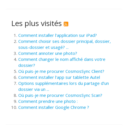
Les plus visités
Comment installer l'application sur iPad?
Comment choisir ses dossier principal, dossier,
sous-dossier et usagé? ...
Comment annoter une photo?
Comment changer le nom affiché dans votre
dossier?
Où puis-je me procurer CosmosSync Client?
Comment installer l'app sur tablette Autel
Options supplémentaires lors du partage d’un
dossier via un ...
Où puis-je me procurer CosmosSync Scan?
Comment prendre une photo :
Comment installer Google Chrome ?