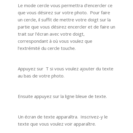
Le mode cercle vous permettra d’encercler ce
que vous désirez sur votre photo. Pour faire
un cercle, il suffit de mettre votre doigt sur la
partie que vous désirez encercler et de faire un
trait sur l’écran avec votre doigt,
correspondant à où vous voulez que
l’extrémité du cercle touche.
Appuyez sur T si vous voulez ajouter du texte
au bas de votre photo.
Ensuite appuyez sur la ligne bleue de texte.
Un écran de texte apparaîtra. Inscrivez-y le
texte que vous voulez voir apparaître.