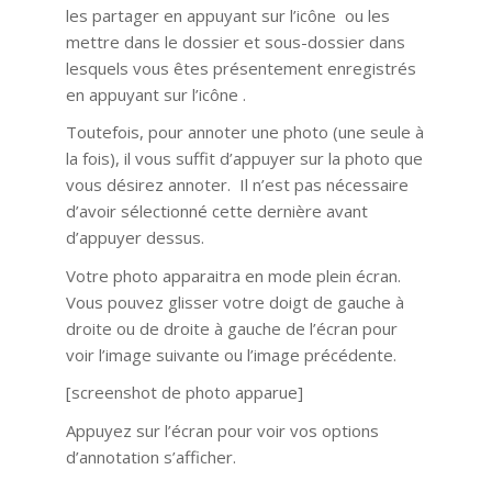
les partager en appuyant sur l’icône ou les
mettre dans le dossier et sous-dossier dans
lesquels vous êtes présentement enregistrés
en appuyant sur l’icône .
Toutefois, pour annoter une photo (une seule à
la fois), il vous suffit d’appuyer sur la photo que
vous désirez annoter. Il n’est pas nécessaire
d’avoir sélectionné cette dernière avant
d’appuyer dessus.
Votre photo apparaitra en mode plein écran.
Vous pouvez glisser votre doigt de gauche à
droite ou de droite à gauche de l’écran pour
voir l’image suivante ou l’image précédente.
[screenshot de photo apparue]
Appuyez sur l’écran pour voir vos options
d’annotation s’afficher.