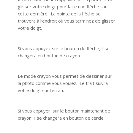
glisser votre doigt pour faire une flèche sur
cette dernière. La pointe de la flèche se
trouvera à l’endroit où vous terminez de glisser
votre doigt.
Si vous appuyez sur le bouton de flèche, il se
changera en bouton de crayon.
Le mode crayon vous permet de dessiner sur
la photo comme vous voulez. Le trait suivra
votre doigt sur l’écran.
Si vous appuyer sur le bouton maintenant de
crayon, il se changera en bouton de cercle.