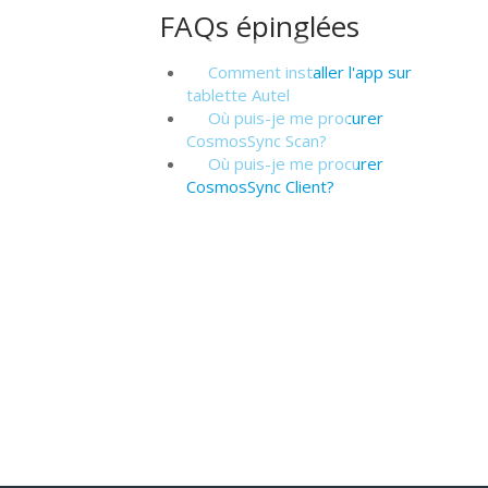
FAQs épinglées
Comment installer l'app sur
tablette Autel
Où puis-je me procurer
CosmosSync Scan?
Où puis-je me procurer
CosmosSync Client?