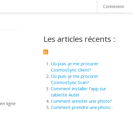
FAQ
Connexion
Les articles récents :
Où puis-je me procurer
CosmosSync Client?
Où puis-je me procurer
CosmosSync Scan?
Comment installer l'app sur
tablette Autel
Comment annoter une photo?
en ligne
Comment prendre une photo :