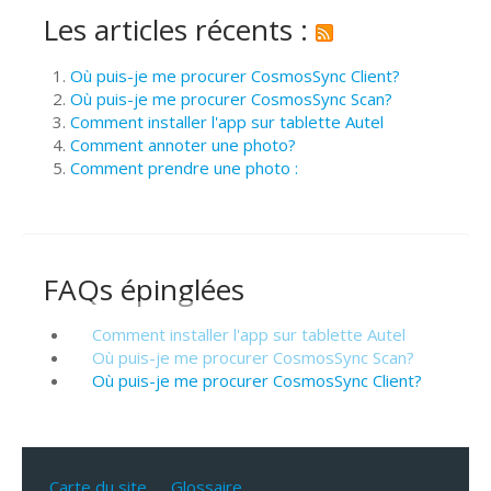
Les articles récents :
Où puis-je me procurer CosmosSync Client?
Où puis-je me procurer CosmosSync Scan?
Comment installer l'app sur tablette Autel
Comment annoter une photo?
Comment prendre une photo :
FAQs épinglées
Comment installer l'app sur tablette Autel
Où puis-je me procurer CosmosSync Scan?
Où puis-je me procurer CosmosSync Client?
Carte du site
Glossaire