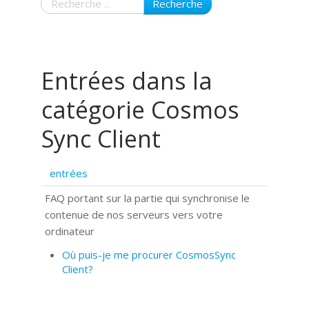
Recherche
Entrées dans la
catégorie Cosmos
Sync Client
entrées
FAQ portant sur la partie qui synchronise le
contenue de nos serveurs vers votre
ordinateur
Où puis-je me procurer CosmosSync
Client?