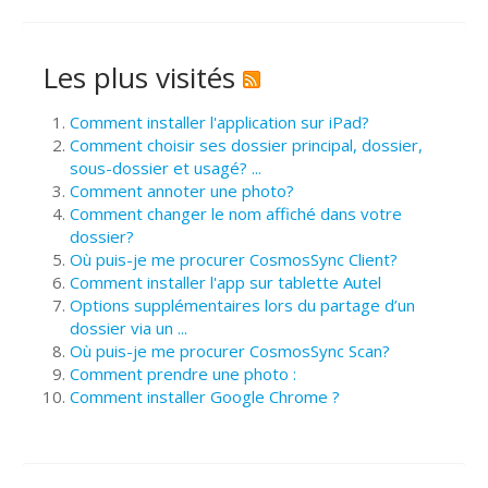
Les plus visités
Comment installer l'application sur iPad?
Comment choisir ses dossier principal, dossier,
sous-dossier et usagé? ...
Comment annoter une photo?
Comment changer le nom affiché dans votre
dossier?
Où puis-je me procurer CosmosSync Client?
Comment installer l'app sur tablette Autel
Options supplémentaires lors du partage d’un
dossier via un ...
Où puis-je me procurer CosmosSync Scan?
Comment prendre une photo :
Comment installer Google Chrome ?