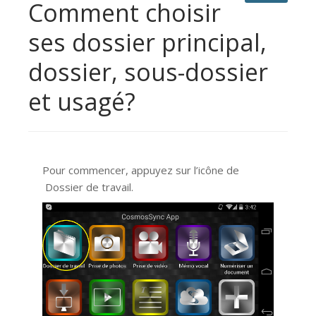
Comment choisir
ses dossier principal,
dossier, sous-dossier
et usagé?
Pour commencer, appuyez sur l’icône de
Dossier de travail.