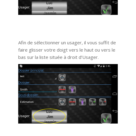
Afin de sélectionner un usager, il vous suffit de
faire glisser votre doigt vers le haut ou vers le
bas sur la liste située à droit d’Usager.