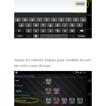
Suivez les mêmes étapes pour modifier le nom
de votre sous-dossier.