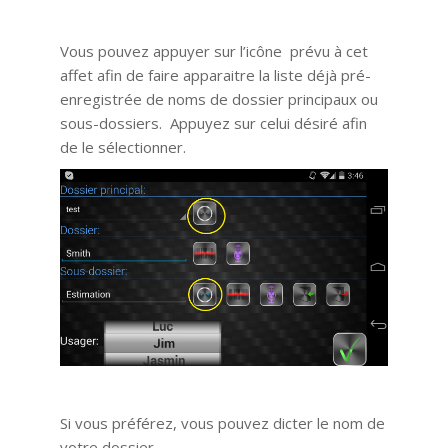
Vous pouvez appuyer sur l’icône prévu à cet
affet afin de faire apparaitre la liste déjà pré-
enregistrée de noms de dossier principaux ou
sous-dossiers. Appuyez sur celui désiré afin
de le sélectionner.
Si vous préférez, vous pouvez dicter le nom de
votre dossier.