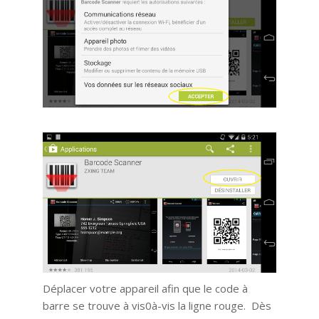
Déplacer votre appareil afin que le code à
barre se trouve à vis0à-vis la ligne rouge. Dès