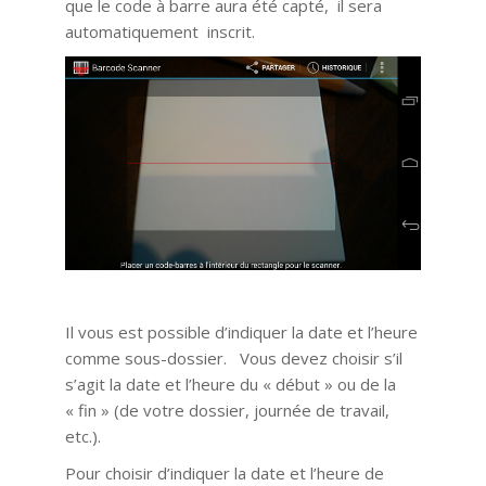
que le code à barre aura été capté, il sera
automatiquement inscrit.
Il vous est possible d’indiquer la date et l’heure
comme sous-dossier. Vous devez choisir s’il
s’agit la date et l’heure du « début » ou de la
« fin » (de votre dossier, journée de travail,
etc.).
Pour choisir d’indiquer la date et l’heure de