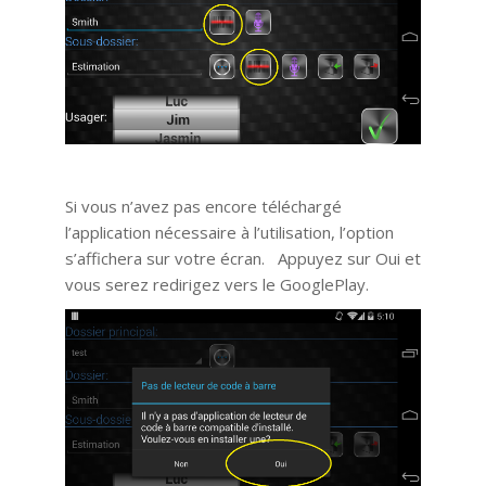
Si vous n’avez pas encore téléchargé
l’application nécessaire à l’utilisation, l’option
s’affichera sur votre écran. Appuyez sur Oui et
vous serez redirigez vers le GooglePlay.