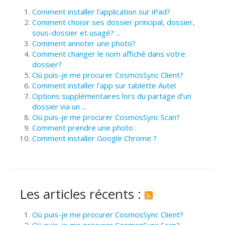
Comment installer l'application sur iPad?
Comment choisir ses dossier principal, dossier,
sous-dossier et usagé? ...
Comment annoter une photo?
Comment changer le nom affiché dans votre
dossier?
Où puis-je me procurer CosmosSync Client?
Comment installer l'app sur tablette Autel
Options supplémentaires lors du partage d’un
dossier via un ...
Où puis-je me procurer CosmosSync Scan?
Comment prendre une photo :
Comment installer Google Chrome ?
Les articles récents :
Où puis-je me procurer CosmosSync Client?