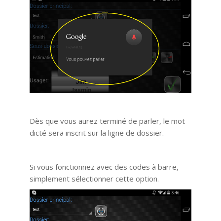
Dès que vous aurez terminé de parler, le mot
dicté sera inscrit sur la ligne de dossier.
Si vous fonctionnez avec des codes à barre,
simplement sélectionner cette option.