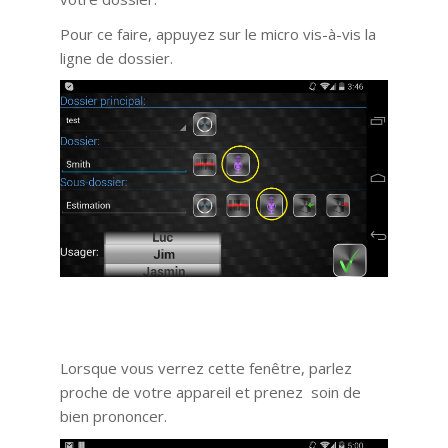
Pour ce faire, appuyez sur le micro vis-à-vis la
ligne de dossier.
Lorsque vous verrez cette fenêtre, parlez
proche de votre appareil et prenez soin de
bien prononcer.