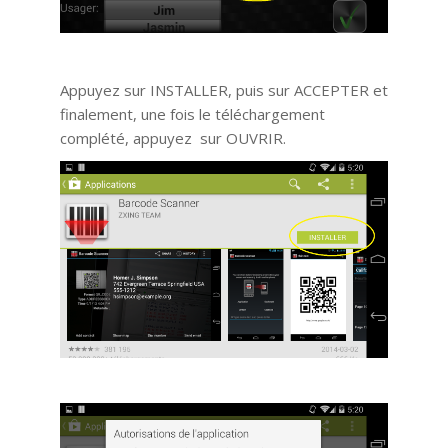
Appuyez sur INSTALLER, puis sur ACCEPTER et
finalement, une fois le téléchargement
complété, appuyez sur OUVRIR.