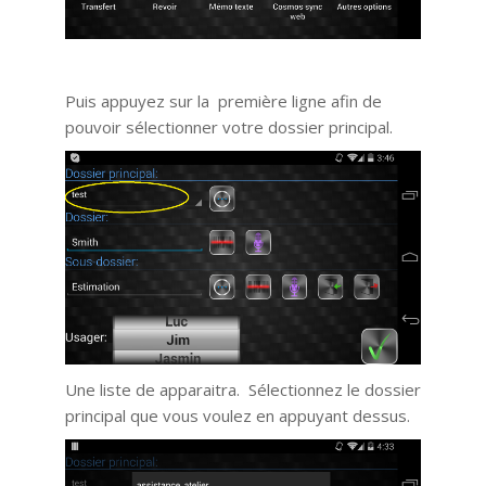
Puis appuyez sur la première ligne afin de
pouvoir sélectionner votre dossier principal.
Une liste de apparaitra. Sélectionnez le dossier
principal que vous voulez en appuyant dessus.