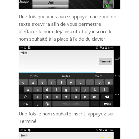
Une fois que vous aurez appuyé, une zone de
texte s’ouvrira afin de vous permettre
d’effacer le nom déjà inscrit et d’y inscrire le
nom souhaité à la place à l’aide du clavier.
Une fois le nom souhaité inscrit, appuyez sur
Terminé.