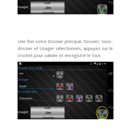
Une fois votre Dossier principal, Dossier, Sous-
dossier et Usager sélectionnés, appuyez sur le
crochet pour valider et enregistré le tout.