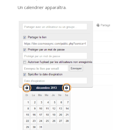
Un calendrier apparaîtra.