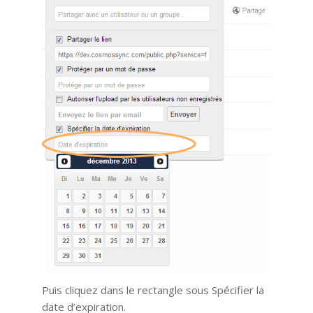
Puis cliquez dans le rectangle sous Spécifier la
date d’expiration.