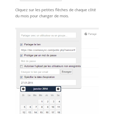
Cliquez sur les petites flèches de chaque côté
du mois pour changer de mois.