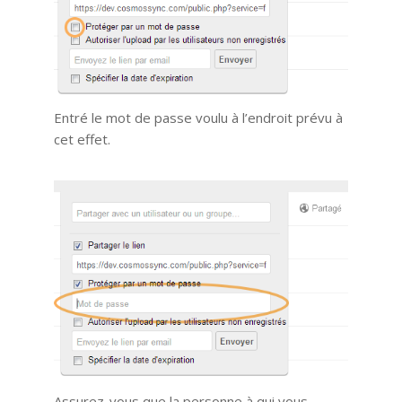
Entré le mot de passe voulu à l’endroit prévu à
cet effet.
Assurez-vous que la personne à qui vous