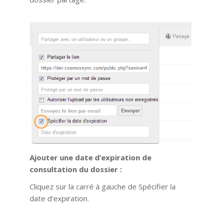
Ajouter une date d’expiration de
consultation du dossier :
Cliquez sur la carré à gauche de Spécifier la
date d’expiration.