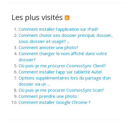
Les plus visités
Comment installer l'application sur iPad?
Comment choisir ses dossier principal, dossier,
sous-dossier et usagé? ...
Comment annoter une photo?
Comment changer le nom affiché dans votre
dossier?
Où puis-je me procurer CosmosSync Client?
Comment installer l'app sur tablette Autel
Options supplémentaires lors du partage d’un
dossier via un ...
Où puis-je me procurer CosmosSync Scan?
Comment prendre une photo :
Comment installer Google Chrome ?