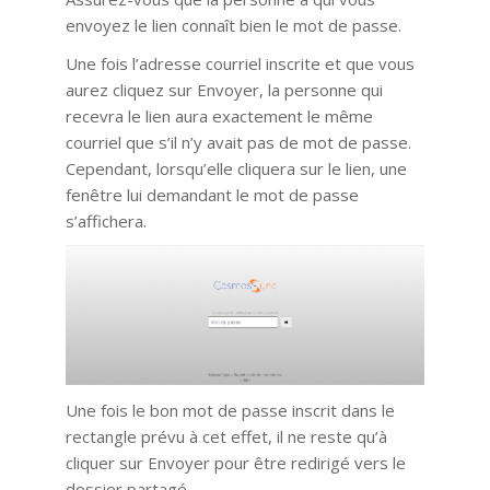
envoyez le lien connaît bien le mot de passe.
Une fois l’adresse courriel inscrite et que vous
aurez cliquez sur Envoyer, la personne qui
recevra le lien aura exactement le même
courriel que s’il n’y avait pas de mot de passe.
Cependant, lorsqu’elle cliquera sur le lien, une
fenêtre lui demandant le mot de passe
s’affichera.
Une fois le bon mot de passe inscrit dans le
rectangle prévu à cet effet, il ne reste qu’à
cliquer sur Envoyer pour être redirigé vers le
dossier partagé.