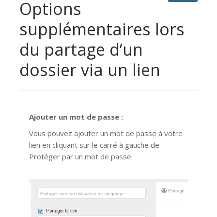
Options
supplémentaires lors
du partage d’un
dossier via un lien
Ajouter un mot de passe :
Vous pouvez ajouter un mot de passe à votre
lien en cliquant sur le carré à gauche de
Protéger par un mot de passe.