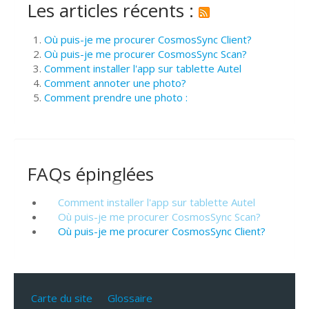
Les articles récents :
Où puis-je me procurer CosmosSync Client?
Où puis-je me procurer CosmosSync Scan?
Comment installer l'app sur tablette Autel
Comment annoter une photo?
Comment prendre une photo :
FAQs épinglées
Comment installer l'app sur tablette Autel
Où puis-je me procurer CosmosSync Scan?
Où puis-je me procurer CosmosSync Client?
Carte du site
Glossaire