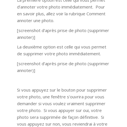
La première option est celle qui vous permet
d’annoter votre photo immédiatement. Pour
en savoir plus, allez voir la rubrique Comment
annoter une photo.
[screenshot d’après prise de photo (supprimer
annoter)]
La deuxième option est celle qui vous permet
de supprimer votre photo immédiatement.
[screenshot d’après prise de photo (supprimer
annoter)]
Si vous appuyez sur le bouton pour supprimer
votre photo, une fenêtre s’ouvrira pour vous
demander si vous voulez vraiment supprimer
votre photo. Si vous appuyer sur oui, votre
photo sera supprimée de façon définitive. Si
vous appuyez sur non, vous reviendrai à votre