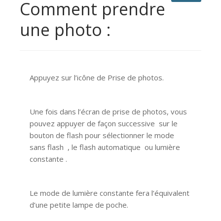
Comment prendre
une photo :
Appuyez sur l’icône de Prise de photos.
Une fois dans l’écran de prise de photos, vous
pouvez appuyer de façon successive sur le
bouton de flash pour sélectionner le mode
sans flash , le flash automatique ou lumière
constante .
Le mode de lumière constante fera l’équivalent
d’une petite lampe de poche.