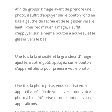
Afin de grossir l’image avant de prendre une
photo, il suffit d’appuyer sur le bouton rond en
bas à gauche de l’écran et de le glisser vers le
haut. Pour rediminuer l’image, il suffit
d’appuyer sur le même bouton à nouveau et le
glisser vers le bas.
Une fois la luminosité et la grandeur d’image
ajustés à votre goût, appuyez sur le bouton
d’appareil photo pour prendre votre photo.
Une fois la photo prise, vous sentirai votre
appareil vibré afin de vous avertir que votre
photo à bien été prise et deux options vous
apparaîtrons.