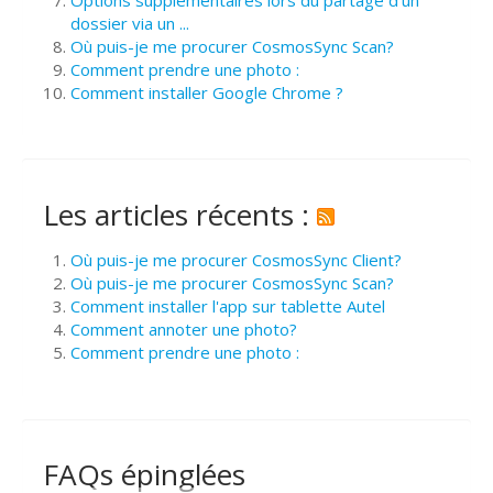
dossier via un ...
Où puis-je me procurer CosmosSync Scan?
Comment prendre une photo :
Comment installer Google Chrome ?
Les articles récents :
Où puis-je me procurer CosmosSync Client?
Où puis-je me procurer CosmosSync Scan?
Comment installer l'app sur tablette Autel
Comment annoter une photo?
Comment prendre une photo :
FAQs épinglées