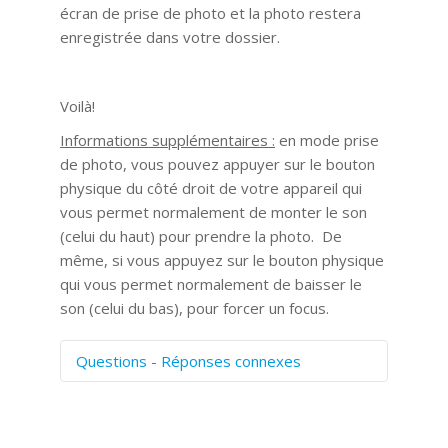
écran de prise de photo et la photo restera
enregistrée dans votre dossier.
Voilà!
Informations supplémentaires :
en mode prise
de photo, vous pouvez appuyer sur le bouton
physique du côté droit de votre appareil qui
vous permet normalement de monter le son
(celui du haut) pour prendre la photo. De
même, si vous appuyez sur le bouton physique
qui vous permet normalement de baisser le
son (celui du bas), pour forcer un focus.
Questions - Réponses connexes
Comment numériser avec Cosmos
Sync?
Signature et formulaires