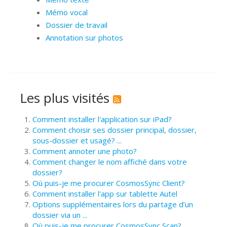
Mémo vocal
Dossier de travail
Annotation sur photos
Les plus visités
Comment installer l'application sur iPad?
Comment choisir ses dossier principal, dossier,
sous-dossier et usagé? ...
Comment annoter une photo?
Comment changer le nom affiché dans votre
dossier?
Où puis-je me procurer CosmosSync Client?
Comment installer l'app sur tablette Autel
Options supplémentaires lors du partage d’un
dossier via un ...
Où puis-je me procurer CosmosSync Scan?