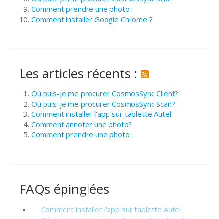
Comment prendre une photo :
Comment installer Google Chrome ?
Les articles récents :
Où puis-je me procurer CosmosSync Client?
Où puis-je me procurer CosmosSync Scan?
Comment installer l'app sur tablette Autel
Comment annoter une photo?
Comment prendre une photo :
FAQs épinglées
Comment installer l'app sur tablette Autel