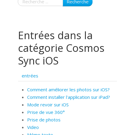
Recherche
Entrées dans la
catégorie Cosmos
Sync iOS
entrées
Comment améliorer les photos sur iOS?
Comment installer l'application sur iPad?
Mode revoir sur iOS
Prise de vue 360°
Prise de photos
Video
Mémo texte