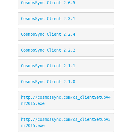
CosmosSync Client 2.6.5
CosmosSync Client 2.3.1
CosmosSync Client 2.2.4
CosmosSync Client 2.2.2
CosmosSync Client 2.1.1
CosmosSync Client 2.1.0
http://cosmossync.com/cs_clientSetupV4
mr2015.exe
http://cosmossync.com/cs_clientSetupV3
mr2015.exe