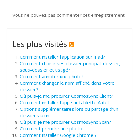
Vous ne pouvez pas commenter cet enregistrement
Les plus visités
Comment installer l'application sur iPad?
Comment choisir ses dossier principal, dossier,
sous-dossier et usagé? ...
Comment annoter une photo?
Comment changer le nom affiché dans votre
dossier?
Où puis-je me procurer CosmosSync Client?
Comment installer l'app sur tablette Autel
Options supplémentaires lors du partage d’un
dossier via un ...
Où puis-je me procurer CosmosSync Scan?
Comment prendre une photo :
Comment installer Google Chrome ?