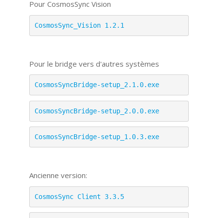
Pour CosmosSync Vision
CosmosSync_Vision 1.2.1
Pour le bridge vers d'autres systèmes
CosmosSyncBridge-setup_2.1.0.exe
CosmosSyncBridge-setup_2.0.0.exe
CosmosSyncBridge-setup_1.0.3.exe
Ancienne version:
CosmosSync Client 3.3.5