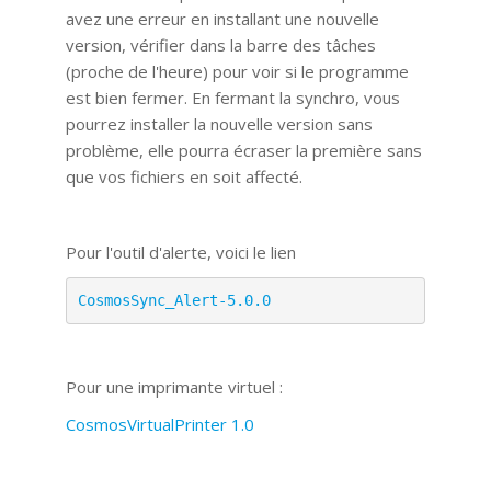
avez une erreur en installant une nouvelle
version, vérifier dans la barre des tâches
(proche de l'heure) pour voir si le programme
est bien fermer. En fermant la synchro, vous
pourrez installer la nouvelle version sans
problème, elle pourra écraser la première sans
que vos fichiers en soit affecté.
Pour l'outil d'alerte, voici le lien
CosmosSync_Alert-5.0.0
Pour une imprimante virtuel :
CosmosVirtualPrinter 1.0