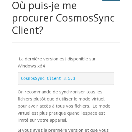
Où puis-je me
procurer CosmosSync
Client?
La dernière version est disponible sur
Windows x64
CosmosSync Client 3.5.3
On recommande de synchroniser tous les
fichiers plutôt que d'utiliser le mode virtuel,
pour avoir accès à tous vos fichiers.
Le mode
virtuel est plus pratique quand l'espace est
limité sur votre appareil.
Si vous avez la première version et que vous