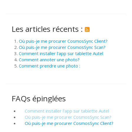
Les articles récents :
Où puis-je me procurer CosmosSync Client?
Où puis-je me procurer CosmosSync Scan?
Comment installer l'app sur tablette Autel
Comment annoter une photo?
Comment prendre une photo :
FAQs épinglées
Comment installer l'app sur tablette Autel
Où puis-je me procurer CosmosSync Scan?
Où puis-je me procurer CosmosSync Client?