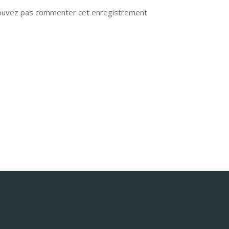
ouvez pas commenter cet enregistrement