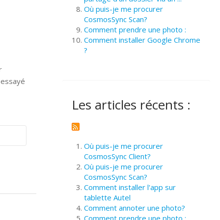
Où puis-je me procurer
CosmosSync Scan?
Comment prendre une photo :
Comment installer Google Chrome
?
r
z essayé
Les articles récents :
Où puis-je me procurer
CosmosSync Client?
Où puis-je me procurer
CosmosSync Scan?
Comment installer l'app sur
tablette Autel
Comment annoter une photo?
Comment prendre une photo :