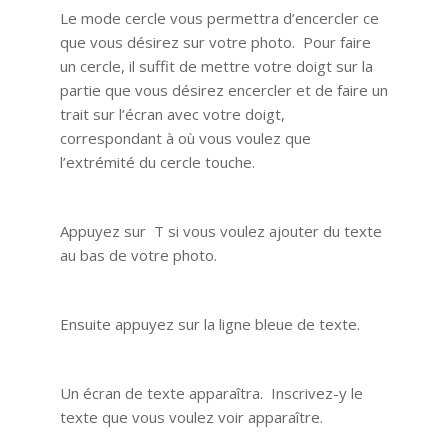
Le mode cercle vous permettra d’encercler ce
que vous désirez sur votre photo. Pour faire
un cercle, il suffit de mettre votre doigt sur la
partie que vous désirez encercler et de faire un
trait sur l’écran avec votre doigt,
correspondant à où vous voulez que
l’extrémité du cercle touche.
Appuyez sur T si vous voulez ajouter du texte
au bas de votre photo.
Ensuite appuyez sur la ligne bleue de texte.
Un écran de texte apparaîtra. Inscrivez-y le
texte que vous voulez voir apparaître.