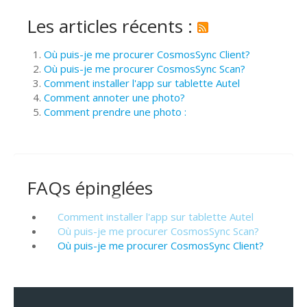
Les articles récents :
Où puis-je me procurer CosmosSync Client?
Où puis-je me procurer CosmosSync Scan?
Comment installer l'app sur tablette Autel
Comment annoter une photo?
Comment prendre une photo :
FAQs épinglées
Comment installer l'app sur tablette Autel
Où puis-je me procurer CosmosSync Scan?
Où puis-je me procurer CosmosSync Client?