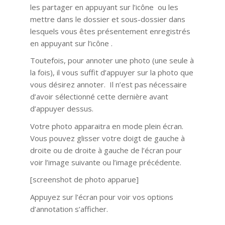
les partager en appuyant sur l’icône ou les
mettre dans le dossier et sous-dossier dans
lesquels vous êtes présentement enregistrés
en appuyant sur l’icône .
Toutefois, pour annoter une photo (une seule à
la fois), il vous suffit d’appuyer sur la photo que
vous désirez annoter. Il n’est pas nécessaire
d’avoir sélectionné cette dernière avant
d’appuyer dessus.
Votre photo apparaitra en mode plein écran.
Vous pouvez glisser votre doigt de gauche à
droite ou de droite à gauche de l’écran pour
voir l’image suivante ou l’image précédente.
[screenshot de photo apparue]
Appuyez sur l’écran pour voir vos options
d’annotation s’afficher.