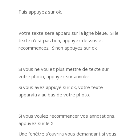
Puis appuyez sur ok.
Votre texte sera apparu sur la ligne bleue. Si le
texte n’est pas bon, appuyez dessus et
recommencez. Sinon appuyez sur ok.
Si vous ne voulez plus mettre de texte sur
votre photo, appuyez sur annuler.
Si vous avez appuyé sur ok, votre texte
apparaitra au bas de votre photo.
Si vous voulez recommencer vos annotations,
appuyez sur le X.
Une fenêtre s’ouvrira vous demandant si vous