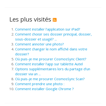
Les plus visités
Comment installer l'application sur iPad?
Comment choisir ses dossier principal, dossier,
sous-dossier et usagé? ...
Comment annoter une photo?
Comment changer le nom affiché dans votre
dossier?
Où puis-je me procurer CosmosSync Client?
Comment installer l'app sur tablette Autel
Options supplémentaires lors du partage d’un
dossier via un ...
Où puis-je me procurer CosmosSync Scan?
Comment prendre une photo :
Comment installer Google Chrome ?