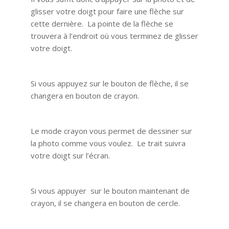
glisser votre doigt pour faire une flèche sur
cette dernière. La pointe de la flèche se
trouvera à l’endroit où vous terminez de glisser
votre doigt.
Si vous appuyez sur le bouton de flèche, il se
changera en bouton de crayon.
Le mode crayon vous permet de dessiner sur
la photo comme vous voulez. Le trait suivra
votre doigt sur l’écran.
Si vous appuyer sur le bouton maintenant de
crayon, il se changera en bouton de cercle.