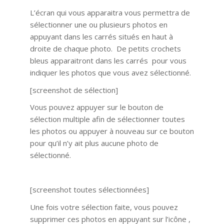
L’écran qui vous apparaitra vous permettra de
sélectionner une ou plusieurs photos en
appuyant dans les carrés situés en haut à
droite de chaque photo. De petits crochets
bleus apparaitront dans les carrés pour vous
indiquer les photos que vous avez sélectionné.
[screenshot de sélection]
Vous pouvez appuyer sur le bouton de
sélection multiple afin de sélectionner toutes
les photos ou appuyer à nouveau sur ce bouton
pour qu’il n’y ait plus aucune photo de
sélectionné.
[screenshot toutes sélectionnées]
Une fois votre sélection faite, vous pouvez
supprimer ces photos en appuyant sur l’icône ,