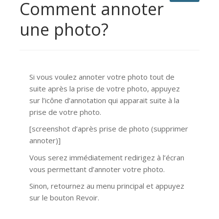
Comment annoter
une photo?
Si vous voulez annoter votre photo tout de
suite après la prise de votre photo, appuyez
sur l’icône d’annotation qui apparait suite à la
prise de votre photo.
[screenshot d’après prise de photo (supprimer
annoter)]
Vous serez immédiatement redirigez à l’écran
vous permettant d’annoter votre photo.
Sinon, retournez au menu principal et appuyez
sur le bouton Revoir.