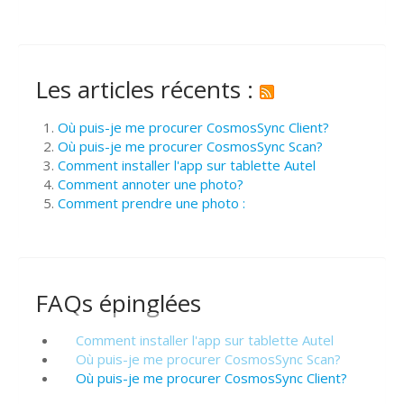
Les articles récents :
Où puis-je me procurer CosmosSync Client?
Où puis-je me procurer CosmosSync Scan?
Comment installer l'app sur tablette Autel
Comment annoter une photo?
Comment prendre une photo :
FAQs épinglées
Comment installer l'app sur tablette Autel
Où puis-je me procurer CosmosSync Scan?
Où puis-je me procurer CosmosSync Client?