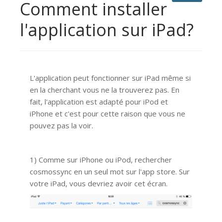
Comment installer
l'application sur iPad?
L'application peut fonctionner sur iPad même si
en la cherchant vous ne la trouverez pas. En
fait, l'application est adapté pour iPod et
iPhone et c'est pour cette raison que vous ne
pouvez pas la voir.
1) Comme sur iPhone ou iPod, rechercher
cosmossync en un seul mot sur l'app store. Sur
votre iPad, vous devriez avoir cet écran.