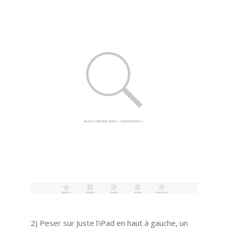
2) Peser sur Juste l'iPad en haut à gauche, un