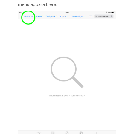
menu apparaîtrera.