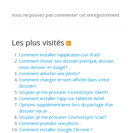
Vous ne pouvez pas commenter cet enregistrement
Les plus visités
Comment installer l'application sur iPad?
Comment choisir ses dossier principal, dossier,
sous-dossier et usagé? ...
Comment annoter une photo?
Comment changer le nom affiché dans votre
dossier?
Où puis-je me procurer CosmosSync Client?
Comment installer l'app sur tablette Autel
Options supplémentaires lors du partage d’un
dossier via un ...
Où puis-je me procurer CosmosSync Scan?
Comment prendre une photo :
Comment installer Google Chrome ?