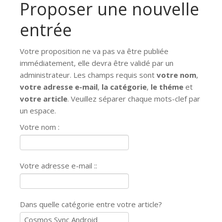
Proposer une nouvelle
entrée
Votre proposition ne va pas va être publiée
immédiatement, elle devra être validé par un
administrateur. Les champs requis sont
votre nom
,
votre adresse e-mail
,
la catégorie
,
le théme
et
votre article
. Veuillez séparer chaque mots-clef par
un espace.
Votre nom :
Votre adresse e-mail ::
Dans quelle catégorie entre votre article?