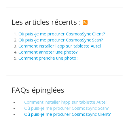
Les articles récents :
Où puis-je me procurer CosmosSync Client?
Où puis-je me procurer CosmosSync Scan?
Comment installer l'app sur tablette Autel
Comment annoter une photo?
Comment prendre une photo :
FAQs épinglées
Comment installer l'app sur tablette Autel
Où puis-je me procurer CosmosSync Scan?
Où puis-je me procurer CosmosSync Client?