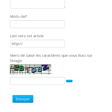
Mots-clef :
Lien vers cet article
Merci de saisir les caractères que vous lisez sur
l'image.
Envoyer