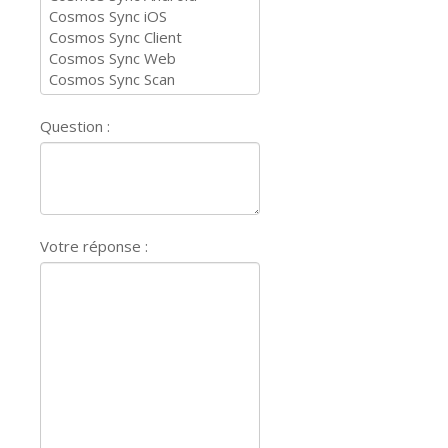
Question :
Votre réponse :