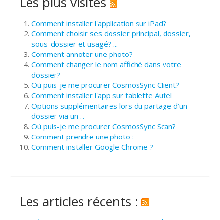
Les plus visités
Comment installer l'application sur iPad?
Comment choisir ses dossier principal, dossier,
sous-dossier et usagé? ...
Comment annoter une photo?
Comment changer le nom affiché dans votre
dossier?
Où puis-je me procurer CosmosSync Client?
Comment installer l'app sur tablette Autel
Options supplémentaires lors du partage d’un
dossier via un ...
Où puis-je me procurer CosmosSync Scan?
Comment prendre une photo :
Comment installer Google Chrome ?
Les articles récents :