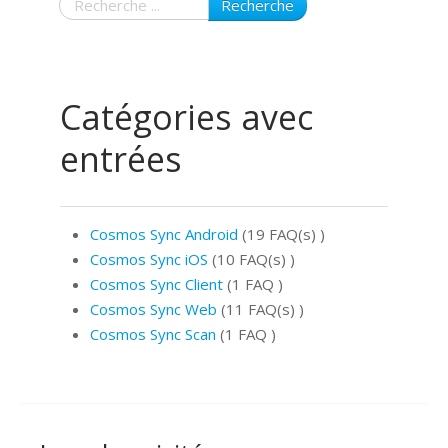
Recherche
Catégories avec
entrées
Cosmos Sync Android
(19 FAQ(s)
)
Cosmos Sync iOS
(10 FAQ(s)
)
Cosmos Sync Client
(1 FAQ
)
Cosmos Sync Web
(11 FAQ(s)
)
Cosmos Sync Scan
(1 FAQ
)