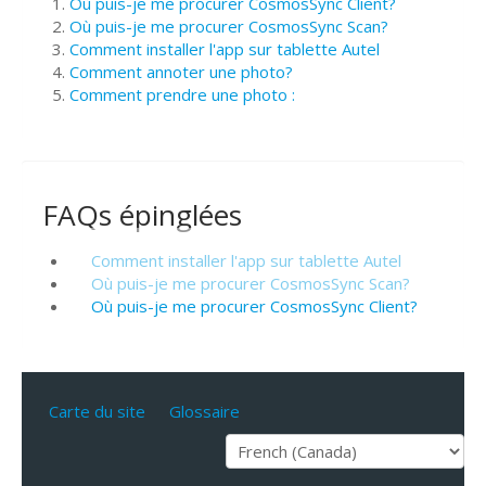
Où puis-je me procurer CosmosSync Client?
Où puis-je me procurer CosmosSync Scan?
Comment installer l'app sur tablette Autel
Comment annoter une photo?
Comment prendre une photo :
FAQs épinglées
Comment installer l'app sur tablette Autel
Où puis-je me procurer CosmosSync Scan?
Où puis-je me procurer CosmosSync Client?
Carte du site
Glossaire