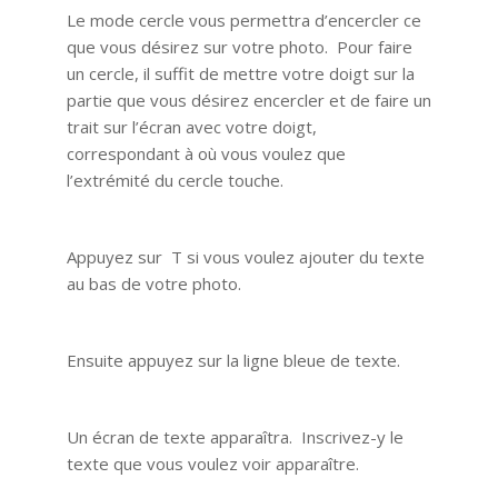
Le mode cercle vous permettra d’encercler ce
que vous désirez sur votre photo. Pour faire
un cercle, il suffit de mettre votre doigt sur la
partie que vous désirez encercler et de faire un
trait sur l’écran avec votre doigt,
correspondant à où vous voulez que
l’extrémité du cercle touche.
Appuyez sur T si vous voulez ajouter du texte
au bas de votre photo.
Ensuite appuyez sur la ligne bleue de texte.
Un écran de texte apparaîtra. Inscrivez-y le
texte que vous voulez voir apparaître.