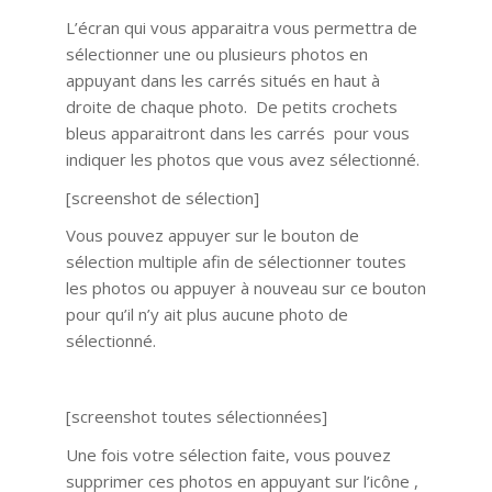
L’écran qui vous apparaitra vous permettra de
sélectionner une ou plusieurs photos en
appuyant dans les carrés situés en haut à
droite de chaque photo. De petits crochets
bleus apparaitront dans les carrés pour vous
indiquer les photos que vous avez sélectionné.
[screenshot de sélection]
Vous pouvez appuyer sur le bouton de
sélection multiple afin de sélectionner toutes
les photos ou appuyer à nouveau sur ce bouton
pour qu’il n’y ait plus aucune photo de
sélectionné.
[screenshot toutes sélectionnées]
Une fois votre sélection faite, vous pouvez
supprimer ces photos en appuyant sur l’icône ,