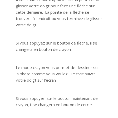
glisser votre doigt pour faire une flèche sur
cette dernière. La pointe de la flèche se
trouvera à l’endroit où vous terminez de glisser
votre doigt.
Si vous appuyez sur le bouton de flèche, il se
changera en bouton de crayon.
Le mode crayon vous permet de dessiner sur
la photo comme vous voulez. Le trait suivra
votre doigt sur l’écran.
Si vous appuyer sur le bouton maintenant de
crayon, il se changera en bouton de cercle.