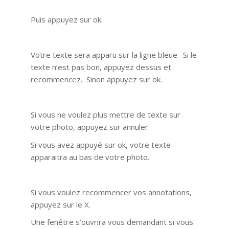
Puis appuyez sur ok.
Votre texte sera apparu sur la ligne bleue. Si le
texte n’est pas bon, appuyez dessus et
recommencez. Sinon appuyez sur ok.
Si vous ne voulez plus mettre de texte sur
votre photo, appuyez sur annuler.
Si vous avez appuyé sur ok, votre texte
apparaitra au bas de votre photo.
Si vous voulez recommencer vos annotations,
appuyez sur le X.
Une fenêtre s’ouvrira vous demandant si vous