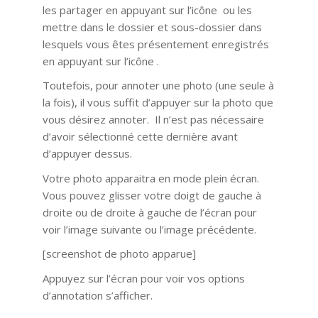
les partager en appuyant sur l’icône ou les
mettre dans le dossier et sous-dossier dans
lesquels vous êtes présentement enregistrés
en appuyant sur l’icône .
Toutefois, pour annoter une photo (une seule à
la fois), il vous suffit d’appuyer sur la photo que
vous désirez annoter. Il n’est pas nécessaire
d’avoir sélectionné cette dernière avant
d’appuyer dessus.
Votre photo apparaitra en mode plein écran.
Vous pouvez glisser votre doigt de gauche à
droite ou de droite à gauche de l’écran pour
voir l’image suivante ou l’image précédente.
[screenshot de photo apparue]
Appuyez sur l’écran pour voir vos options
d’annotation s’afficher.