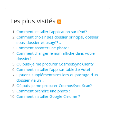
Les plus visités
Comment installer l'application sur iPad?
Comment choisir ses dossier principal, dossier,
sous-dossier et usagé? ...
Comment annoter une photo?
Comment changer le nom affiché dans votre
dossier?
Où puis-je me procurer CosmosSync Client?
Comment installer l'app sur tablette Autel
Options supplémentaires lors du partage d’un
dossier via un ...
Où puis-je me procurer CosmosSync Scan?
Comment prendre une photo :
Comment installer Google Chrome ?