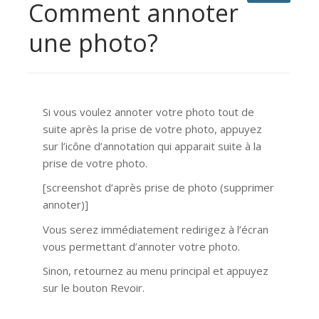
Comment annoter
une photo?
Si vous voulez annoter votre photo tout de
suite après la prise de votre photo, appuyez
sur l’icône d’annotation qui apparait suite à la
prise de votre photo.
[screenshot d’après prise de photo (supprimer
annoter)]
Vous serez immédiatement redirigez à l’écran
vous permettant d’annoter votre photo.
Sinon, retournez au menu principal et appuyez
sur le bouton Revoir.