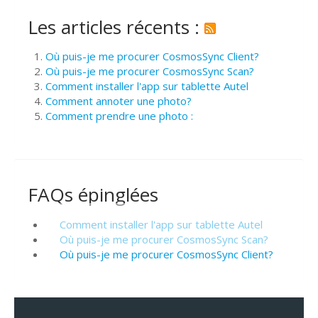
Les articles récents :
Où puis-je me procurer CosmosSync Client?
Où puis-je me procurer CosmosSync Scan?
Comment installer l'app sur tablette Autel
Comment annoter une photo?
Comment prendre une photo :
FAQs épinglées
Comment installer l'app sur tablette Autel
Où puis-je me procurer CosmosSync Scan?
Où puis-je me procurer CosmosSync Client?