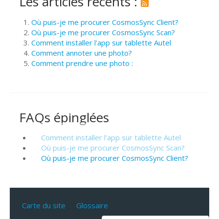
Les articles récents :
Où puis-je me procurer CosmosSync Client?
Où puis-je me procurer CosmosSync Scan?
Comment installer l'app sur tablette Autel
Comment annoter une photo?
Comment prendre une photo :
FAQs épinglées
Comment installer l'app sur tablette Autel
Où puis-je me procurer CosmosSync Scan?
Où puis-je me procurer CosmosSync Client?
Carte du site
Glossaire