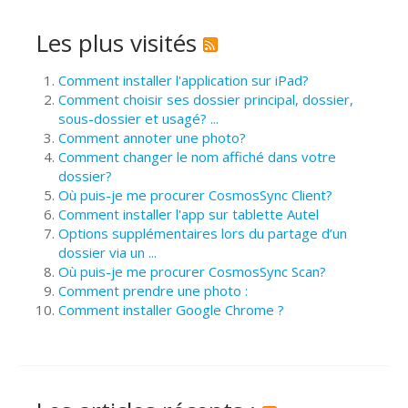
Les plus visités
Comment installer l'application sur iPad?
Comment choisir ses dossier principal, dossier,
sous-dossier et usagé? ...
Comment annoter une photo?
Comment changer le nom affiché dans votre
dossier?
Où puis-je me procurer CosmosSync Client?
Comment installer l'app sur tablette Autel
Options supplémentaires lors du partage d’un
dossier via un ...
Où puis-je me procurer CosmosSync Scan?
Comment prendre une photo :
Comment installer Google Chrome ?