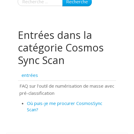
Recherche
Entrées dans la
catégorie Cosmos
Sync Scan
entrées
FAQ sur l'outil de numérisation de masse avec
pré-classification
Où puis-je me procurer CosmosSync
Scan?