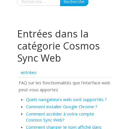
Recherche
Entrées dans la
catégorie Cosmos
Sync Web
entrées
FAQ sur les fonctionnalités que l'interface web
peut vous apportez
Quels navigateurs web sont supportés ?
Comment installer Google Chrome ?
Comment accéder à votre compte
Cosmos Sync Web?
Comment changer le nom affiché dans