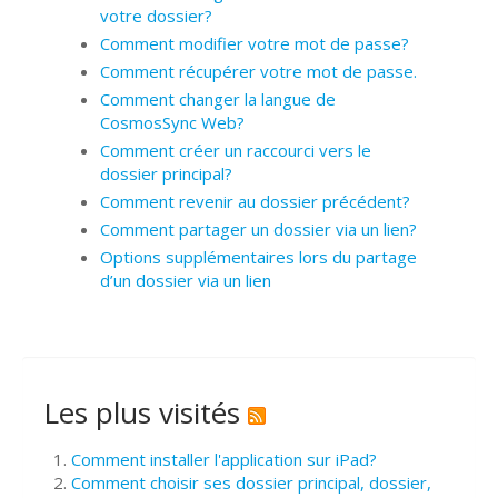
votre dossier?
Comment modifier votre mot de passe?
Comment récupérer votre mot de passe.
Comment changer la langue de
CosmosSync Web?
Comment créer un raccourci vers le
dossier principal?
Comment revenir au dossier précédent?
Comment partager un dossier via un lien?
Options supplémentaires lors du partage
d’un dossier via un lien
Les plus visités
Comment installer l'application sur iPad?
Comment choisir ses dossier principal, dossier,