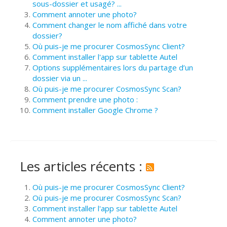
sous-dossier et usagé? ...
Comment annoter une photo?
Comment changer le nom affiché dans votre
dossier?
Où puis-je me procurer CosmosSync Client?
Comment installer l'app sur tablette Autel
Options supplémentaires lors du partage d’un
dossier via un ...
Où puis-je me procurer CosmosSync Scan?
Comment prendre une photo :
Comment installer Google Chrome ?
Les articles récents :
Où puis-je me procurer CosmosSync Client?
Où puis-je me procurer CosmosSync Scan?
Comment installer l'app sur tablette Autel
Comment annoter une photo?