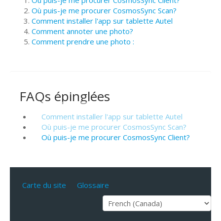
Où puis-je me procurer CosmosSync Scan?
Comment installer l'app sur tablette Autel
Comment annoter une photo?
Comment prendre une photo :
FAQs épinglées
Comment installer l'app sur tablette Autel
Où puis-je me procurer CosmosSync Scan?
Où puis-je me procurer CosmosSync Client?
Carte du site
Glossaire