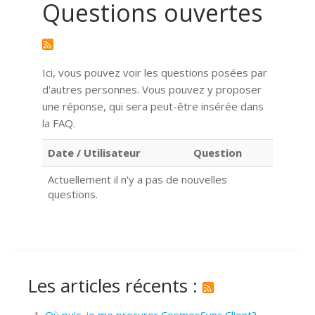
Questions ouvertes
Ici, vous pouvez voir les questions posées par
d'autres personnes. Vous pouvez y proposer
une réponse, qui sera peut-être insérée dans
la FAQ.
Date / Utilisateur
Question
Actuellement il n'y a pas de nouvelles
questions.
Les articles récents :
Où puis-je me procurer CosmosSync Client?