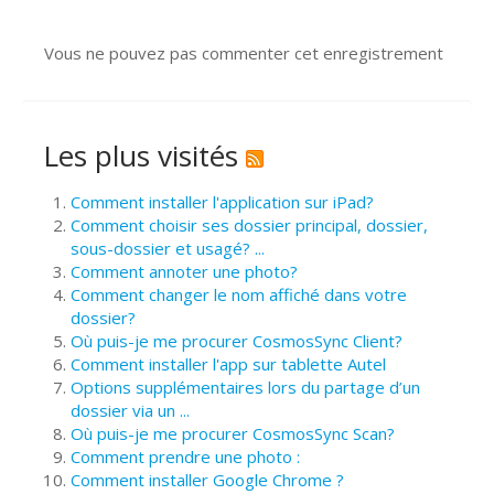
Vous ne pouvez pas commenter cet enregistrement
Les plus visités
Comment installer l'application sur iPad?
Comment choisir ses dossier principal, dossier,
sous-dossier et usagé? ...
Comment annoter une photo?
Comment changer le nom affiché dans votre
dossier?
Où puis-je me procurer CosmosSync Client?
Comment installer l'app sur tablette Autel
Options supplémentaires lors du partage d’un
dossier via un ...
Où puis-je me procurer CosmosSync Scan?
Comment prendre une photo :
Comment installer Google Chrome ?