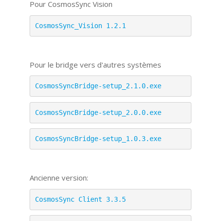
Pour CosmosSync Vision
CosmosSync_Vision 1.2.1
Pour le bridge vers d'autres systèmes
CosmosSyncBridge-setup_2.1.0.exe
CosmosSyncBridge-setup_2.0.0.exe
CosmosSyncBridge-setup_1.0.3.exe
Ancienne version:
CosmosSync Client 3.3.5