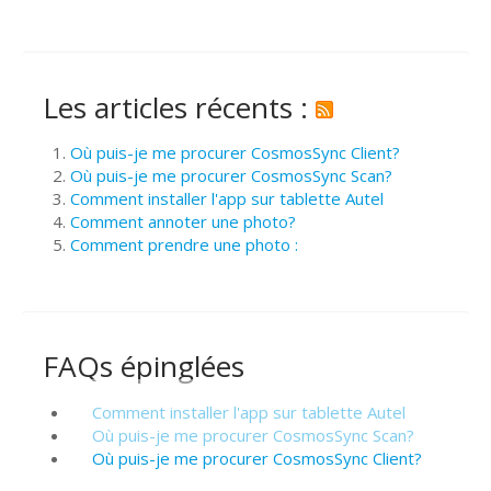
Les articles récents :
Où puis-je me procurer CosmosSync Client?
Où puis-je me procurer CosmosSync Scan?
Comment installer l'app sur tablette Autel
Comment annoter une photo?
Comment prendre une photo :
FAQs épinglées
Comment installer l'app sur tablette Autel
Où puis-je me procurer CosmosSync Scan?
Où puis-je me procurer CosmosSync Client?