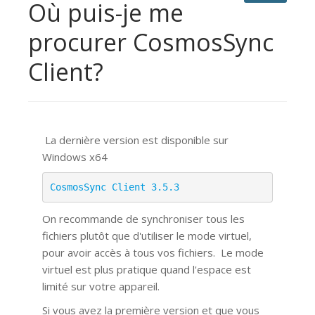
Où puis-je me
procurer CosmosSync
Client?
La dernière version est disponible sur
Windows x64
CosmosSync Client 3.5.3
On recommande de synchroniser tous les
fichiers plutôt que d'utiliser le mode virtuel,
pour avoir accès à tous vos fichiers.
Le mode
virtuel est plus pratique quand l'espace est
limité sur votre appareil.
Si vous avez la première version et que vous