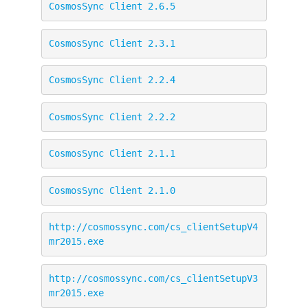
CosmosSync Client 2.6.5
CosmosSync Client 2.3.1
CosmosSync Client 2.2.4
CosmosSync Client 2.2.2
CosmosSync Client 2.1.1
CosmosSync Client 2.1.0
http://cosmossync.com/cs_clientSetupV4
mr2015.exe
http://cosmossync.com/cs_clientSetupV3
mr2015.exe