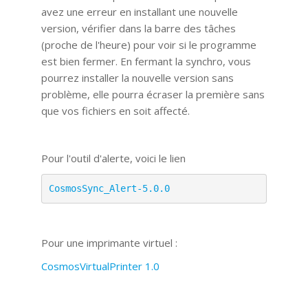
avez une erreur en installant une nouvelle
version, vérifier dans la barre des tâches
(proche de l'heure) pour voir si le programme
est bien fermer. En fermant la synchro, vous
pourrez installer la nouvelle version sans
problème, elle pourra écraser la première sans
que vos fichiers en soit affecté.
Pour l'outil d'alerte, voici le lien
CosmosSync_Alert-5.0.0
Pour une imprimante virtuel :
CosmosVirtualPrinter 1.0