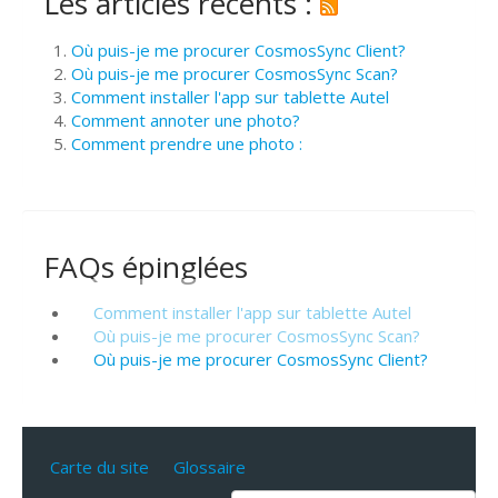
Les articles récents :
Où puis-je me procurer CosmosSync Client?
Où puis-je me procurer CosmosSync Scan?
Comment installer l'app sur tablette Autel
Comment annoter une photo?
Comment prendre une photo :
FAQs épinglées
Comment installer l'app sur tablette Autel
Où puis-je me procurer CosmosSync Scan?
Où puis-je me procurer CosmosSync Client?
Carte du site
Glossaire