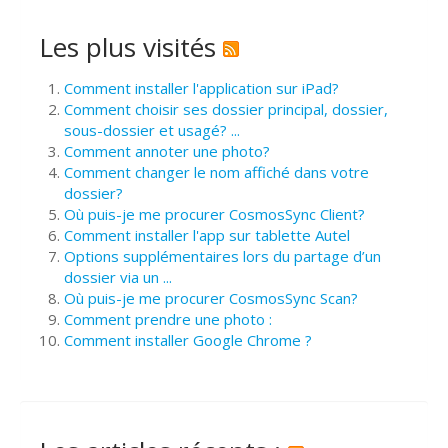
Les plus visités
Comment installer l'application sur iPad?
Comment choisir ses dossier principal, dossier,
sous-dossier et usagé? ...
Comment annoter une photo?
Comment changer le nom affiché dans votre
dossier?
Où puis-je me procurer CosmosSync Client?
Comment installer l'app sur tablette Autel
Options supplémentaires lors du partage d’un
dossier via un ...
Où puis-je me procurer CosmosSync Scan?
Comment prendre une photo :
Comment installer Google Chrome ?