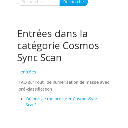
Recherche
Entrées dans la
catégorie Cosmos
Sync Scan
entrées
FAQ sur l'outil de numérisation de masse avec
pré-classification
Où puis-je me procurer CosmosSync
Scan?