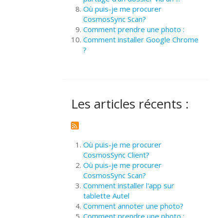
Où puis-je me procurer
CosmosSync Scan?
Comment prendre une photo :
Comment installer Google Chrome
?
Les articles récents :
Où puis-je me procurer
CosmosSync Client?
Où puis-je me procurer
CosmosSync Scan?
Comment installer l'app sur
tablette Autel
Comment annoter une photo?
Comment prendre une photo :