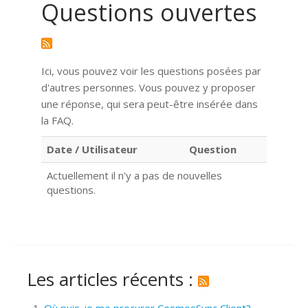
Questions ouvertes
Ici, vous pouvez voir les questions posées par
d'autres personnes. Vous pouvez y proposer
une réponse, qui sera peut-être insérée dans
la FAQ.
Date / Utilisateur
Question
Actuellement il n'y a pas de nouvelles
questions.
Les articles récents :
Où puis-je me procurer CosmosSync Client?