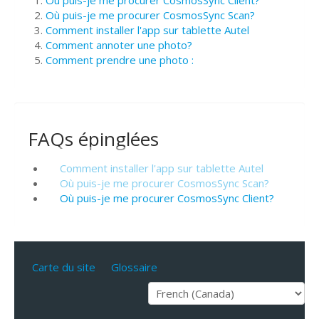
Où puis-je me procurer CosmosSync Scan?
Comment installer l'app sur tablette Autel
Comment annoter une photo?
Comment prendre une photo :
FAQs épinglées
Comment installer l'app sur tablette Autel
Où puis-je me procurer CosmosSync Scan?
Où puis-je me procurer CosmosSync Client?
Carte du site
Glossaire