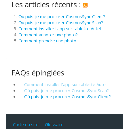
Les articles récents :
Où puis-je me procurer CosmosSync Client?
Où puis-je me procurer CosmosSync Scan?
Comment installer l'app sur tablette Autel
Comment annoter une photo?
Comment prendre une photo :
FAQs épinglées
Comment installer l'app sur tablette Autel
Où puis-je me procurer CosmosSync Scan?
Où puis-je me procurer CosmosSync Client?
Carte du site
Glossaire