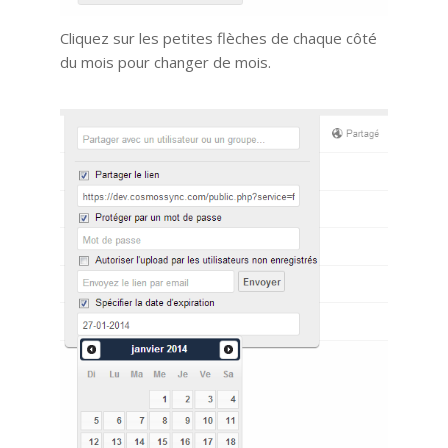
Cliquez sur les petites flèches de chaque côté
du mois pour changer de mois.