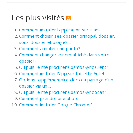
Les plus visités
Comment installer l'application sur iPad?
Comment choisir ses dossier principal, dossier,
sous-dossier et usagé? ...
Comment annoter une photo?
Comment changer le nom affiché dans votre
dossier?
Où puis-je me procurer CosmosSync Client?
Comment installer l'app sur tablette Autel
Options supplémentaires lors du partage d’un
dossier via un ...
Où puis-je me procurer CosmosSync Scan?
Comment prendre une photo :
Comment installer Google Chrome ?