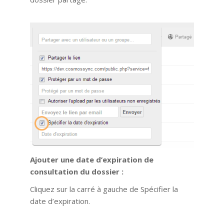
Ajouter une date d’expiration de
consultation du dossier :
Cliquez sur la carré à gauche de Spécifier la
date d’expiration.