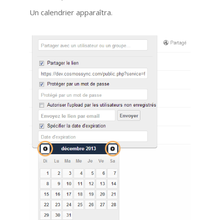
Un calendrier apparaîtra.