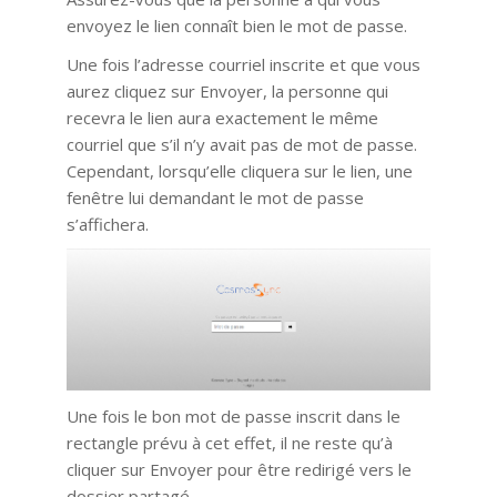
envoyez le lien connaît bien le mot de passe.
Une fois l’adresse courriel inscrite et que vous
aurez cliquez sur Envoyer, la personne qui
recevra le lien aura exactement le même
courriel que s’il n’y avait pas de mot de passe.
Cependant, lorsqu’elle cliquera sur le lien, une
fenêtre lui demandant le mot de passe
s’affichera.
Une fois le bon mot de passe inscrit dans le
rectangle prévu à cet effet, il ne reste qu’à
cliquer sur Envoyer pour être redirigé vers le
dossier partagé.