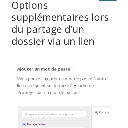
Options
supplémentaires lors
du partage d’un
dossier via un lien
Ajouter un mot de passe :
Vous pouvez ajouter un mot de passe à votre
lien en cliquant sur le carré à gauche de
Protéger par un mot de passe.