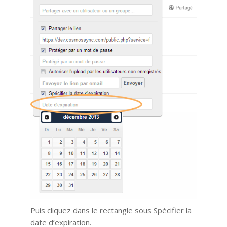
Puis cliquez dans le rectangle sous Spécifier la
date d’expiration.