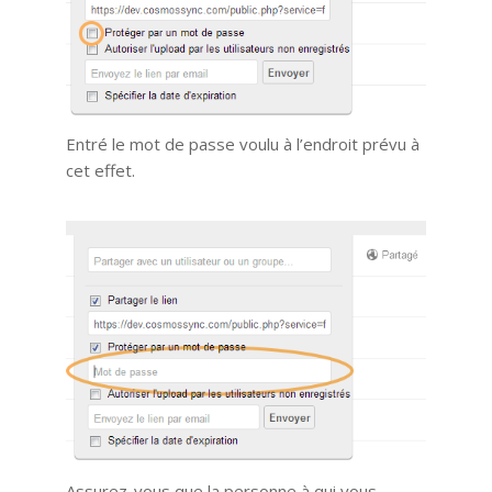
Entré le mot de passe voulu à l’endroit prévu à
cet effet.
Assurez-vous que la personne à qui vous