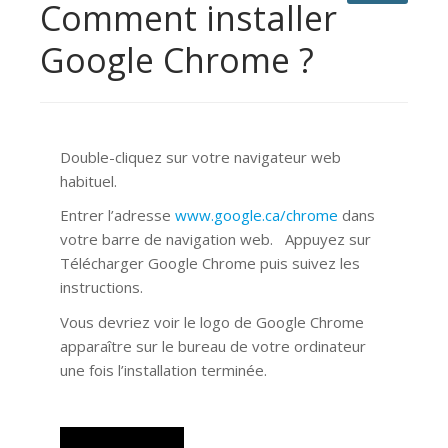
Comment installer
Google Chrome ?
Double-cliquez sur votre navigateur web
habituel.
Entrer l’adresse
www.google.ca/chrome
dans
votre barre de navigation web. Appuyez sur
Télécharger Google Chrome puis suivez les
instructions.
Vous devriez voir le logo de Google Chrome
apparaître sur le bureau de votre ordinateur
une fois l’installation terminée.