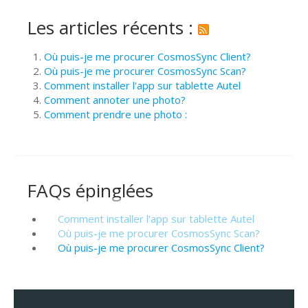
Les articles récents :
Où puis-je me procurer CosmosSync Client?
Où puis-je me procurer CosmosSync Scan?
Comment installer l'app sur tablette Autel
Comment annoter une photo?
Comment prendre une photo :
FAQs épinglées
Comment installer l'app sur tablette Autel
Où puis-je me procurer CosmosSync Scan?
Où puis-je me procurer CosmosSync Client?