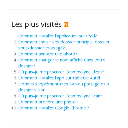
Les plus visités
Comment installer l'application sur iPad?
Comment choisir ses dossier principal, dossier,
sous-dossier et usagé? ...
Comment annoter une photo?
Comment changer le nom affiché dans votre
dossier?
Où puis-je me procurer CosmosSync Client?
Comment installer l'app sur tablette Autel
Options supplémentaires lors du partage d’un
dossier via un ...
Où puis-je me procurer CosmosSync Scan?
Comment prendre une photo :
Comment installer Google Chrome ?