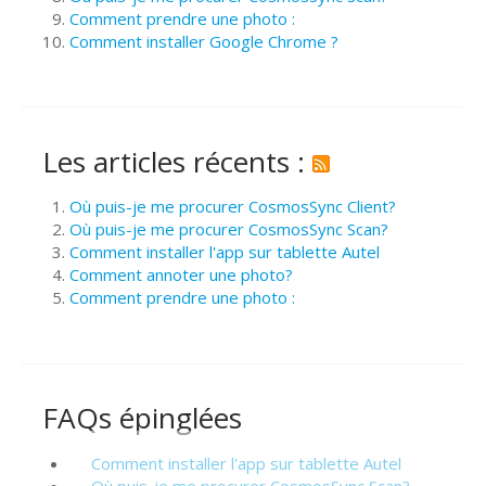
Comment prendre une photo :
Comment installer Google Chrome ?
Les articles récents :
Où puis-je me procurer CosmosSync Client?
Où puis-je me procurer CosmosSync Scan?
Comment installer l'app sur tablette Autel
Comment annoter une photo?
Comment prendre une photo :
FAQs épinglées
Comment installer l'app sur tablette Autel
Où puis-je me procurer CosmosSync Scan?