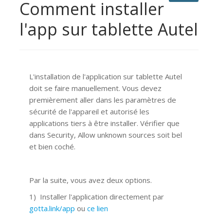
Comment installer
l'app sur tablette Autel
L'installation de l'application sur tablette Autel
doit se faire manuellement. Vous devez
premièrement aller dans les paramètres de
sécurité de l'appareil et autorisé les
applications tiers à être installer. Vérifier que
dans Security, Allow unknown sources soit bel
et bien coché.
Par la suite, vous avez deux options.
1) Installer l'application directement par
gotta.link/app
ou
ce lien