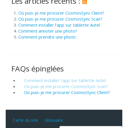
Les articles récents :
Où puis-je me procurer CosmosSync Client?
Où puis-je me procurer CosmosSync Scan?
Comment installer l'app sur tablette Autel
Comment annoter une photo?
Comment prendre une photo :
FAQs épinglées
Comment installer l'app sur tablette Autel
Où puis-je me procurer CosmosSync Scan?
Où puis-je me procurer CosmosSync Client?
Carte du site
Glossaire