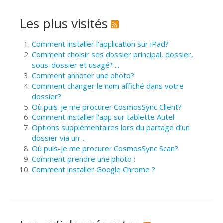
Les plus visités
Comment installer l'application sur iPad?
Comment choisir ses dossier principal, dossier,
sous-dossier et usagé? ...
Comment annoter une photo?
Comment changer le nom affiché dans votre
dossier?
Où puis-je me procurer CosmosSync Client?
Comment installer l'app sur tablette Autel
Options supplémentaires lors du partage d’un
dossier via un ...
Où puis-je me procurer CosmosSync Scan?
Comment prendre une photo :
Comment installer Google Chrome ?