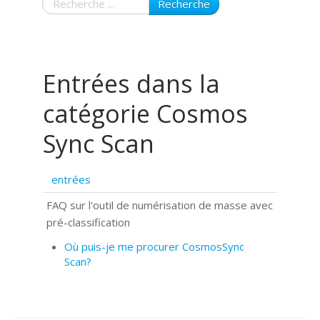
Recherche
Entrées dans la
catégorie Cosmos
Sync Scan
entrées
FAQ sur l'outil de numérisation de masse avec
pré-classification
Où puis-je me procurer CosmosSync
Scan?