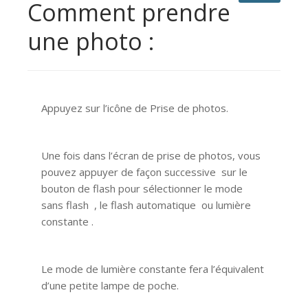
Comment prendre
une photo :
Appuyez sur l’icône de Prise de photos.
Une fois dans l’écran de prise de photos, vous
pouvez appuyer de façon successive sur le
bouton de flash pour sélectionner le mode
sans flash , le flash automatique ou lumière
constante .
Le mode de lumière constante fera l’équivalent
d’une petite lampe de poche.