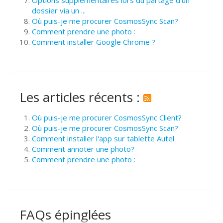
dossier via un ...
Où puis-je me procurer CosmosSync Scan?
Comment prendre une photo :
Comment installer Google Chrome ?
Les articles récents :
Où puis-je me procurer CosmosSync Client?
Où puis-je me procurer CosmosSync Scan?
Comment installer l'app sur tablette Autel
Comment annoter une photo?
Comment prendre une photo :
FAQs épinglées