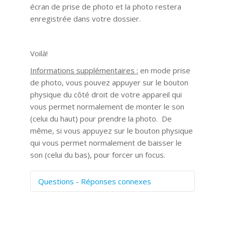
écran de prise de photo et la photo restera
enregistrée dans votre dossier.
Voilà!
Informations supplémentaires :
en mode prise
de photo, vous pouvez appuyer sur le bouton
physique du côté droit de votre appareil qui
vous permet normalement de monter le son
(celui du haut) pour prendre la photo. De
même, si vous appuyez sur le bouton physique
qui vous permet normalement de baisser le
son (celui du bas), pour forcer un focus.
Questions - Réponses connexes
Comment numériser avec Cosmos
Sync?
Signature et formulaires