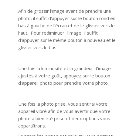
Afin de grossir l’image avant de prendre une
photo, il suffit d’appuyer sur le bouton rond en
bas à gauche de l’écran et de le glisser vers le
haut. Pour rediminuer l’image, il suffit
d’appuyer sur le même bouton à nouveau et le
glisser vers le bas.
Une fois la luminosité et la grandeur d’image
ajustés à votre goût, appuyez sur le bouton
d’appareil photo pour prendre votre photo.
Une fois la photo prise, vous sentirai votre
appareil vibré afin de vous avertir que votre
photo à bien été prise et deux options vous
apparaîtrons.