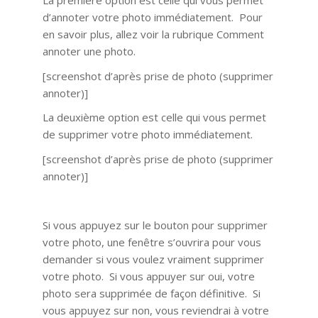
La première option est celle qui vous permet
d’annoter votre photo immédiatement. Pour
en savoir plus, allez voir la rubrique Comment
annoter une photo.
[screenshot d’après prise de photo (supprimer
annoter)]
La deuxième option est celle qui vous permet
de supprimer votre photo immédiatement.
[screenshot d’après prise de photo (supprimer
annoter)]
Si vous appuyez sur le bouton pour supprimer
votre photo, une fenêtre s’ouvrira pour vous
demander si vous voulez vraiment supprimer
votre photo. Si vous appuyer sur oui, votre
photo sera supprimée de façon définitive. Si
vous appuyez sur non, vous reviendrai à votre