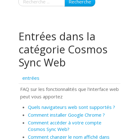
Recherche
Entrées dans la
catégorie Cosmos
Sync Web
entrées
FAQ sur les fonctionnalités que l'interface web
peut vous apportez
Quels navigateurs web sont supportés ?
Comment installer Google Chrome ?
Comment accéder à votre compte
Cosmos Sync Web?
Comment changer le nom affiché dans