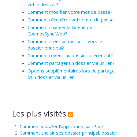
votre dossier?
Comment modifier votre mot de passe?
Comment récupérer votre mot de passe.
Comment changer la langue de
CosmosSync Web?
Comment créer un raccourci vers le
dossier principal?
Comment revenir au dossier précédent?
Comment partager un dossier via un lien?
Options supplémentaires lors du partage
d’un dossier via un lien
Les plus visités
Comment installer l'application sur iPad?
Comment choisir ses dossier principal, dossier,