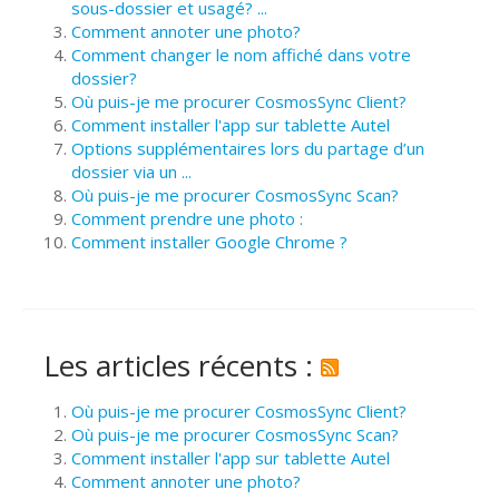
sous-dossier et usagé? ...
Comment annoter une photo?
Comment changer le nom affiché dans votre
dossier?
Où puis-je me procurer CosmosSync Client?
Comment installer l'app sur tablette Autel
Options supplémentaires lors du partage d’un
dossier via un ...
Où puis-je me procurer CosmosSync Scan?
Comment prendre une photo :
Comment installer Google Chrome ?
Les articles récents :
Où puis-je me procurer CosmosSync Client?
Où puis-je me procurer CosmosSync Scan?
Comment installer l'app sur tablette Autel
Comment annoter une photo?