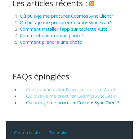
Les articles récents :
Où puis-je me procurer CosmosSync Client?
Où puis-je me procurer CosmosSync Scan?
Comment installer l'app sur tablette Autel
Comment annoter une photo?
Comment prendre une photo :
FAQs épinglées
Comment installer l'app sur tablette Autel
Où puis-je me procurer CosmosSync Scan?
Où puis-je me procurer CosmosSync Client?
Carte du site
Glossaire