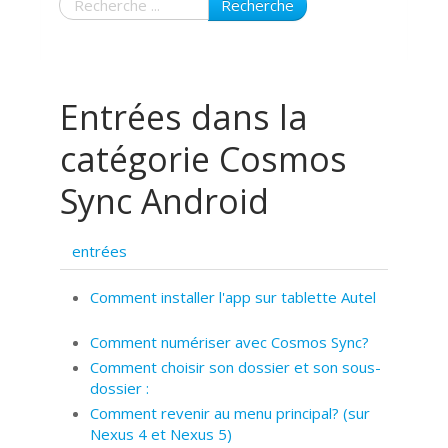
Recherche
Entrées dans la
catégorie Cosmos
Sync Android
entrées
Comment installer l'app sur tablette Autel
Comment numériser avec Cosmos Sync?
Comment choisir son dossier et son sous-
dossier :
Comment revenir au menu principal? (sur
Nexus 4 et Nexus 5)