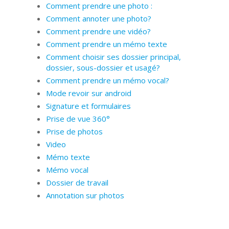
Comment prendre une photo :
Comment annoter une photo?
Comment prendre une vidéo?
Comment prendre un mémo texte
Comment choisir ses dossier principal,
dossier, sous-dossier et usagé?
Comment prendre un mémo vocal?
Mode revoir sur android
Signature et formulaires
Prise de vue 360°
Prise de photos
Video
Mémo texte
Mémo vocal
Dossier de travail
Annotation sur photos