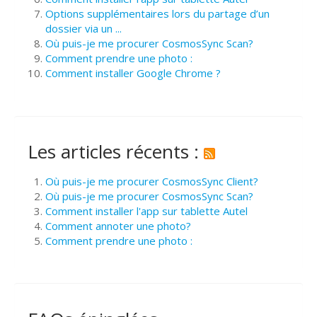
Options supplémentaires lors du partage d’un
dossier via un ...
Où puis-je me procurer CosmosSync Scan?
Comment prendre une photo :
Comment installer Google Chrome ?
Les articles récents :
Où puis-je me procurer CosmosSync Client?
Où puis-je me procurer CosmosSync Scan?
Comment installer l'app sur tablette Autel
Comment annoter une photo?
Comment prendre une photo :