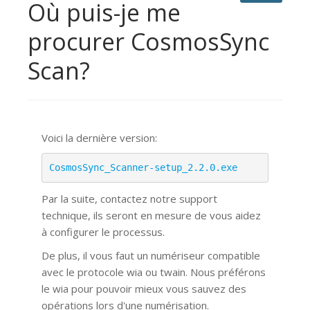
Où puis-je me
procurer CosmosSync
Scan?
Voici la dernière version:
CosmosSync_Scanner-setup_2.2.0.exe
Par la suite, contactez notre support
technique, ils seront en mesure de vous aidez
à configurer le processus.
De plus, il vous faut un numériseur compatible
avec le protocole wia ou twain. Nous préférons
le wia pour pouvoir mieux vous sauvez des
opérations lors d'une numérisation.