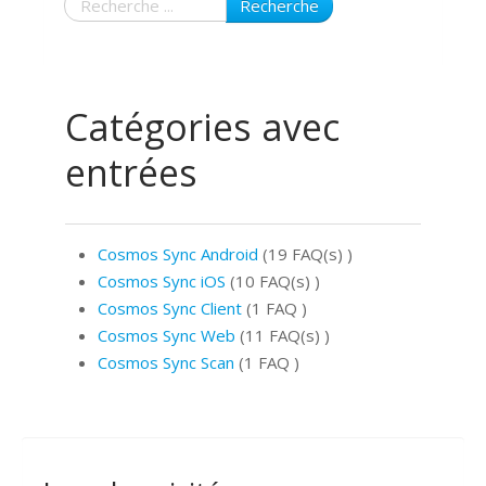
Recherche
Catégories avec
entrées
Cosmos Sync Android
(19 FAQ(s)
)
Cosmos Sync iOS
(10 FAQ(s)
)
Cosmos Sync Client
(1 FAQ
)
Cosmos Sync Web
(11 FAQ(s)
)
Cosmos Sync Scan
(1 FAQ
)