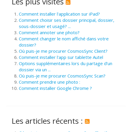
Les plus visités
Comment installer l'application sur iPad?
Comment choisir ses dossier principal, dossier,
sous-dossier et usagé? ...
Comment annoter une photo?
Comment changer le nom affiché dans votre
dossier?
Où puis-je me procurer CosmosSync Client?
Comment installer l'app sur tablette Autel
Options supplémentaires lors du partage d’un
dossier via un ...
Où puis-je me procurer CosmosSync Scan?
Comment prendre une photo :
Comment installer Google Chrome ?
Les articles récents :