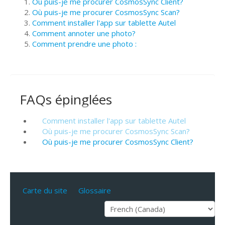
Où puis-je me procurer CosmosSync Client?
Où puis-je me procurer CosmosSync Scan?
Comment installer l'app sur tablette Autel
Comment annoter une photo?
Comment prendre une photo :
FAQs épinglées
Comment installer l'app sur tablette Autel
Où puis-je me procurer CosmosSync Scan?
Où puis-je me procurer CosmosSync Client?
Carte du site
Glossaire