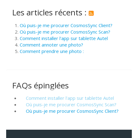
Les articles récents :
Où puis-je me procurer CosmosSync Client?
Où puis-je me procurer CosmosSync Scan?
Comment installer l'app sur tablette Autel
Comment annoter une photo?
Comment prendre une photo :
FAQs épinglées
Comment installer l'app sur tablette Autel
Où puis-je me procurer CosmosSync Scan?
Où puis-je me procurer CosmosSync Client?