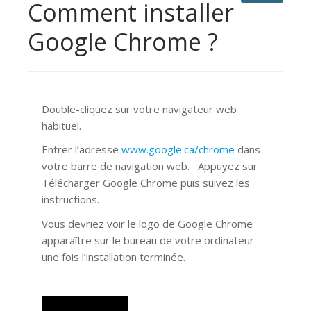
Comment installer
Google Chrome ?
Double-cliquez sur votre navigateur web
habituel.
Entrer l’adresse
www.google.ca/chrome
dans
votre barre de navigation web. Appuyez sur
Télécharger Google Chrome puis suivez les
instructions.
Vous devriez voir le logo de Google Chrome
apparaître sur le bureau de votre ordinateur
une fois l’installation terminée.