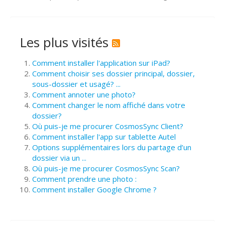
Les plus visités
Comment installer l'application sur iPad?
Comment choisir ses dossier principal, dossier,
sous-dossier et usagé? ...
Comment annoter une photo?
Comment changer le nom affiché dans votre
dossier?
Où puis-je me procurer CosmosSync Client?
Comment installer l'app sur tablette Autel
Options supplémentaires lors du partage d’un
dossier via un ...
Où puis-je me procurer CosmosSync Scan?
Comment prendre une photo :
Comment installer Google Chrome ?