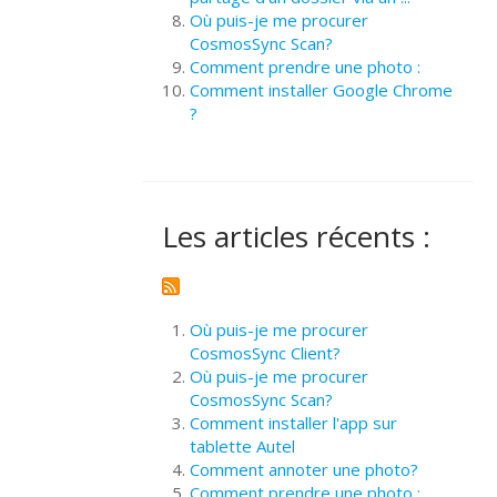
Où puis-je me procurer
CosmosSync Scan?
Comment prendre une photo :
Comment installer Google Chrome
?
Les articles récents :
Où puis-je me procurer
CosmosSync Client?
Où puis-je me procurer
CosmosSync Scan?
Comment installer l'app sur
tablette Autel
Comment annoter une photo?
Comment prendre une photo :