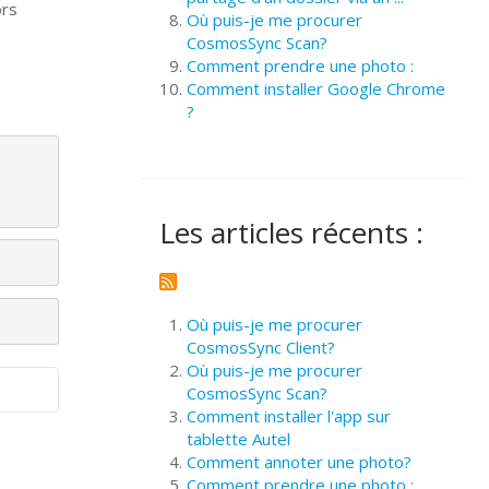
ors
Où puis-je me procurer
CosmosSync Scan?
Comment prendre une photo :
Comment installer Google Chrome
?
Les articles récents :
Où puis-je me procurer
CosmosSync Client?
Où puis-je me procurer
CosmosSync Scan?
Comment installer l'app sur
tablette Autel
Comment annoter une photo?
Comment prendre une photo :