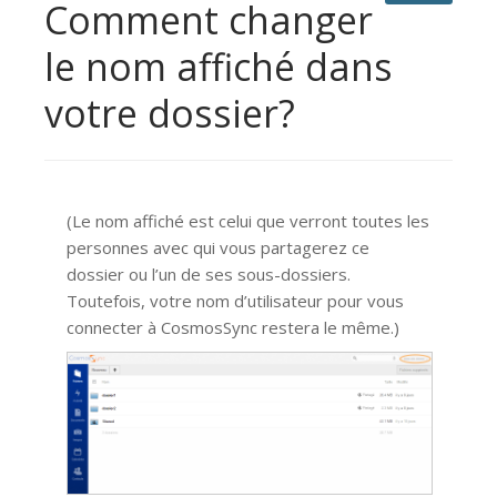
Comment changer
le nom affiché dans
votre dossier?
(Le nom affiché est celui que verront toutes les
personnes avec qui vous partagerez ce
dossier ou l’un de ses sous-dossiers.
Toutefois, votre nom d’utilisateur pour vous
connecter à CosmosSync restera le même.)