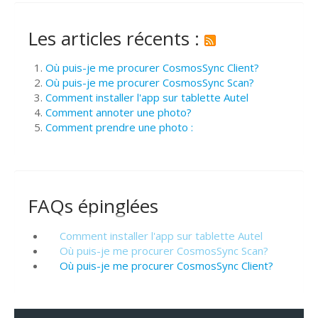
Les articles récents :
Où puis-je me procurer CosmosSync Client?
Où puis-je me procurer CosmosSync Scan?
Comment installer l'app sur tablette Autel
Comment annoter une photo?
Comment prendre une photo :
FAQs épinglées
Comment installer l'app sur tablette Autel
Où puis-je me procurer CosmosSync Scan?
Où puis-je me procurer CosmosSync Client?