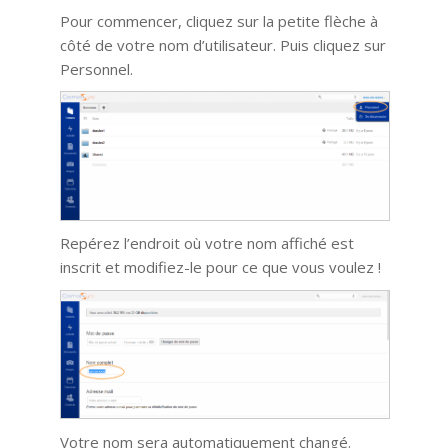
Pour commencer, cliquez sur la petite flèche à
côté de votre nom d’utilisateur. Puis cliquez sur
Personnel.
Repérez l’endroit où votre nom affiché est
inscrit et modifiez-le pour ce que vous voulez !
Votre nom sera automatiquement changé.