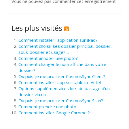
Vous ne pouvez pas commenter cet enregistrement
Les plus visités
Comment installer l'application sur iPad?
Comment choisir ses dossier principal, dossier,
sous-dossier et usagé? ...
Comment annoter une photo?
Comment changer le nom affiché dans votre
dossier?
Où puis-je me procurer CosmosSync Client?
Comment installer l'app sur tablette Autel
Options supplémentaires lors du partage d’un
dossier via un ...
Où puis-je me procurer CosmosSync Scan?
Comment prendre une photo :
Comment installer Google Chrome ?