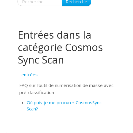
Recherche
Entrées dans la
catégorie Cosmos
Sync Scan
entrées
FAQ sur l'outil de numérisation de masse avec
pré-classification
Où puis-je me procurer CosmosSync
Scan?