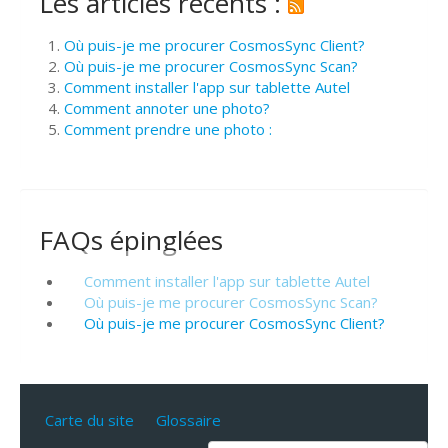
Les articles récents :
Où puis-je me procurer CosmosSync Client?
Où puis-je me procurer CosmosSync Scan?
Comment installer l'app sur tablette Autel
Comment annoter une photo?
Comment prendre une photo :
FAQs épinglées
Comment installer l'app sur tablette Autel
Où puis-je me procurer CosmosSync Scan?
Où puis-je me procurer CosmosSync Client?
Carte du site
Glossaire