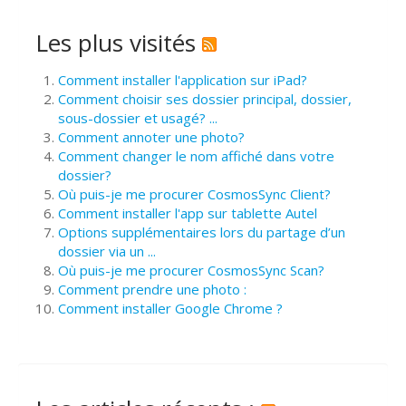
Les plus visités
Comment installer l'application sur iPad?
Comment choisir ses dossier principal, dossier,
sous-dossier et usagé? ...
Comment annoter une photo?
Comment changer le nom affiché dans votre
dossier?
Où puis-je me procurer CosmosSync Client?
Comment installer l'app sur tablette Autel
Options supplémentaires lors du partage d’un
dossier via un ...
Où puis-je me procurer CosmosSync Scan?
Comment prendre une photo :
Comment installer Google Chrome ?