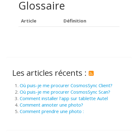
Glossaire
Article
Définition
Les articles récents :
Où puis-je me procurer CosmosSync Client?
Où puis-je me procurer CosmosSync Scan?
Comment installer l'app sur tablette Autel
Comment annoter une photo?
Comment prendre une photo :