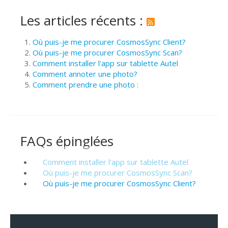
Les articles récents :
Où puis-je me procurer CosmosSync Client?
Où puis-je me procurer CosmosSync Scan?
Comment installer l'app sur tablette Autel
Comment annoter une photo?
Comment prendre une photo :
FAQs épinglées
Comment installer l'app sur tablette Autel
Où puis-je me procurer CosmosSync Scan?
Où puis-je me procurer CosmosSync Client?