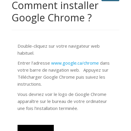
Comment installer
Google Chrome ?
Double-cliquez sur votre navigateur web
habituel.
Entrer l’adresse
www.google.ca/chrome
dans
votre barre de navigation web. Appuyez sur
Télécharger Google Chrome puis suivez les
instructions.
Vous devriez voir le logo de Google Chrome
apparaître sur le bureau de votre ordinateur
une fois l’installation terminée.