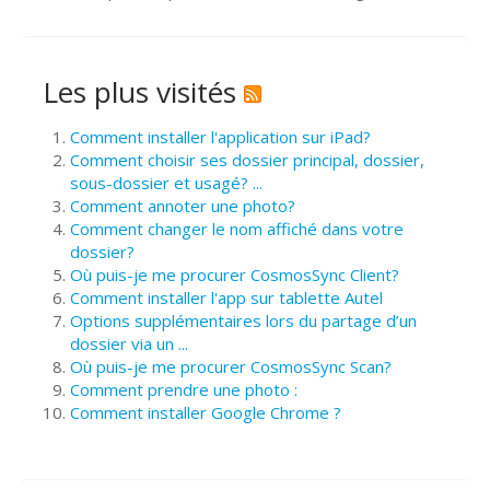
Les plus visités
Comment installer l'application sur iPad?
Comment choisir ses dossier principal, dossier,
sous-dossier et usagé? ...
Comment annoter une photo?
Comment changer le nom affiché dans votre
dossier?
Où puis-je me procurer CosmosSync Client?
Comment installer l'app sur tablette Autel
Options supplémentaires lors du partage d’un
dossier via un ...
Où puis-je me procurer CosmosSync Scan?
Comment prendre une photo :
Comment installer Google Chrome ?