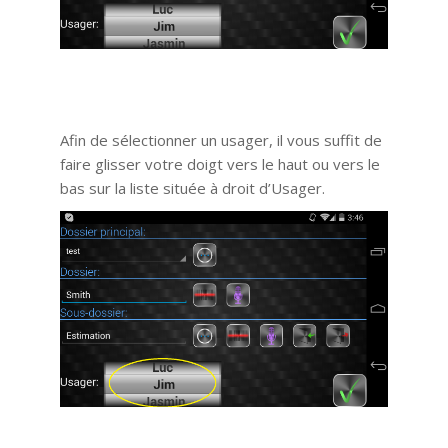
Afin de sélectionner un usager, il vous suffit de
faire glisser votre doigt vers le haut ou vers le
bas sur la liste située à droit d’Usager.