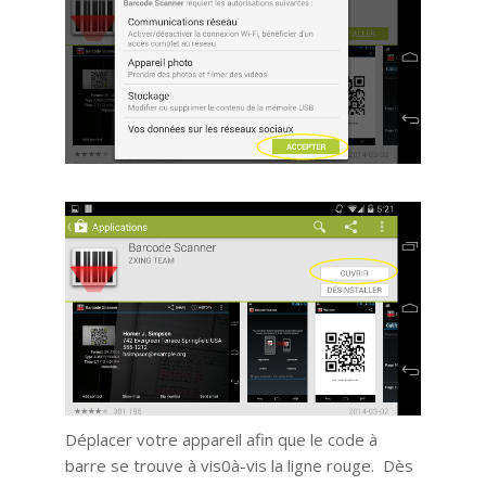
Déplacer votre appareil afin que le code à
barre se trouve à vis0à-vis la ligne rouge. Dès