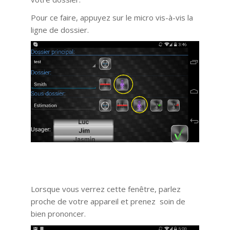
Pour ce faire, appuyez sur le micro vis-à-vis la
ligne de dossier.
Lorsque vous verrez cette fenêtre, parlez
proche de votre appareil et prenez soin de
bien prononcer.