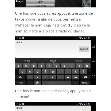
Une fois que vous aurez appuyé, une zone de
texte s’ouvrira afin de vous permettre
d’effacer le nom déjà inscrit et d’y inscrire le
nom souhaité à la place à l’aide du clavier.
Une fois le nom souhaité inscrit, appuyez sur
Terminé.