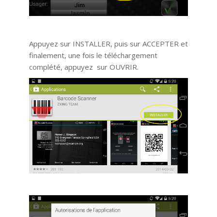
Appuyez sur INSTALLER, puis sur ACCEPTER et
finalement, une fois le téléchargement
complété, appuyez sur OUVRIR.