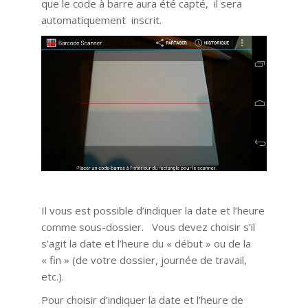
que le code à barre aura été capté, il sera
automatiquement inscrit.
Il vous est possible d’indiquer la date et l’heure
comme sous-dossier. Vous devez choisir s’il
s’agit la date et l’heure du « début » ou de la
« fin » (de votre dossier, journée de travail,
etc.).
Pour choisir d’indiquer la date et l’heure de