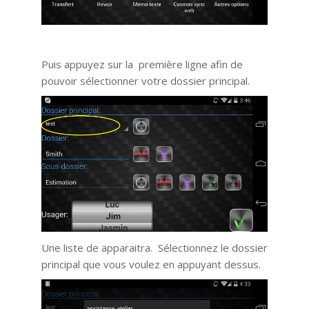
Puis appuyez sur la première ligne afin de
pouvoir sélectionner votre dossier principal.
Une liste de apparaitra. Sélectionnez le dossier
principal que vous voulez en appuyant dessus.