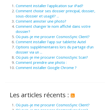
Comment installer l'application sur iPad?
Comment choisir ses dossier principal, dossier,
sous-dossier et usagé? ...
Comment annoter une photo?
Comment changer le nom affiché dans votre
dossier?
Où puis-je me procurer CosmosSync Client?
Comment installer l'app sur tablette Autel
Options supplémentaires lors du partage d’un
dossier via un ...
Où puis-je me procurer CosmosSync Scan?
Comment prendre une photo :
Comment installer Google Chrome ?
Les articles récents :
Où puis-je me procurer CosmosSync Client?