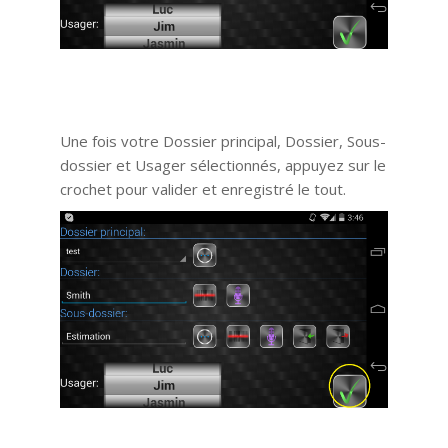
Une fois votre Dossier principal, Dossier, Sous-
dossier et Usager sélectionnés, appuyez sur le
crochet pour valider et enregistré le tout.