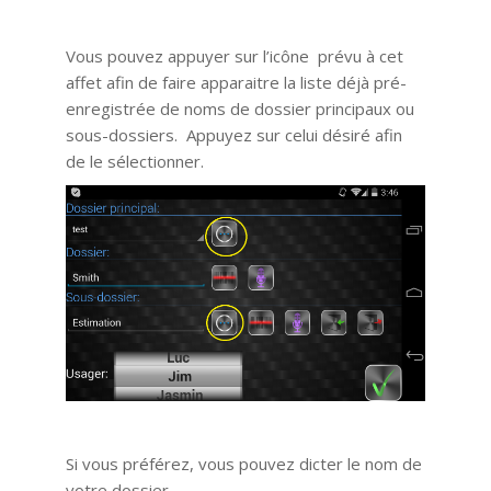
Vous pouvez appuyer sur l’icône prévu à cet
affet afin de faire apparaitre la liste déjà pré-
enregistrée de noms de dossier principaux ou
sous-dossiers. Appuyez sur celui désiré afin
de le sélectionner.
Si vous préférez, vous pouvez dicter le nom de
votre dossier.