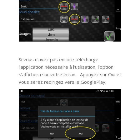
Si vous n’avez pas encore téléchargé
l’application nécessaire à l’utilisation, l’option
s’affichera sur votre écran. Appuyez sur Oui et
vous serez redirigez vers le GooglePlay.