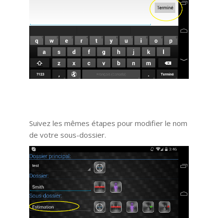
Suivez les mêmes étapes pour modifier le nom
de votre sous-dossier.