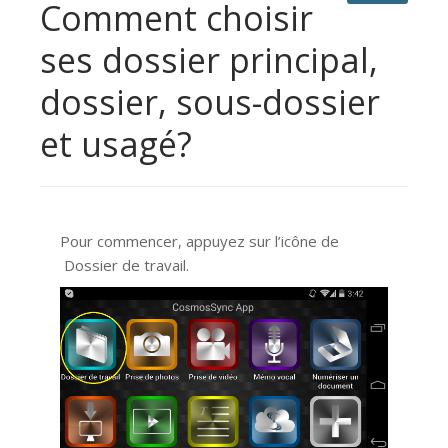
Comment choisir
ses dossier principal,
dossier, sous-dossier
et usagé?
Pour commencer, appuyez sur l’icône de
Dossier de travail.