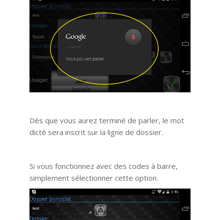
Dès que vous aurez terminé de parler, le mot
dicté sera inscrit sur la ligne de dossier.
Si vous fonctionnez avec des codes à barre,
simplement sélectionner cette option.