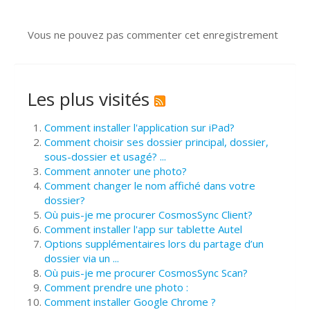
Vous ne pouvez pas commenter cet enregistrement
Les plus visités
Comment installer l'application sur iPad?
Comment choisir ses dossier principal, dossier,
sous-dossier et usagé? ...
Comment annoter une photo?
Comment changer le nom affiché dans votre
dossier?
Où puis-je me procurer CosmosSync Client?
Comment installer l'app sur tablette Autel
Options supplémentaires lors du partage d’un
dossier via un ...
Où puis-je me procurer CosmosSync Scan?
Comment prendre une photo :
Comment installer Google Chrome ?