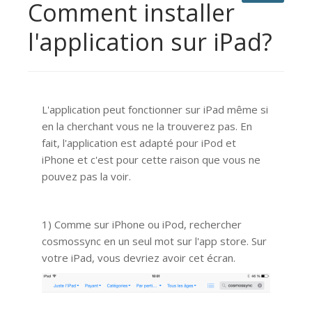
Comment installer
l'application sur iPad?
L'application peut fonctionner sur iPad même si
en la cherchant vous ne la trouverez pas. En
fait, l'application est adapté pour iPod et
iPhone et c'est pour cette raison que vous ne
pouvez pas la voir.
1) Comme sur iPhone ou iPod, rechercher
cosmossync en un seul mot sur l'app store. Sur
votre iPad, vous devriez avoir cet écran.