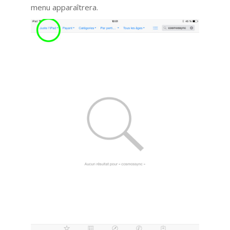
menu apparaîtrera.