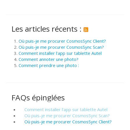
Les articles récents :
Où puis-je me procurer CosmosSync Client?
Où puis-je me procurer CosmosSync Scan?
Comment installer l'app sur tablette Autel
Comment annoter une photo?
Comment prendre une photo :
FAQs épinglées
Comment installer l'app sur tablette Autel
Où puis-je me procurer CosmosSync Scan?
Où puis-je me procurer CosmosSync Client?