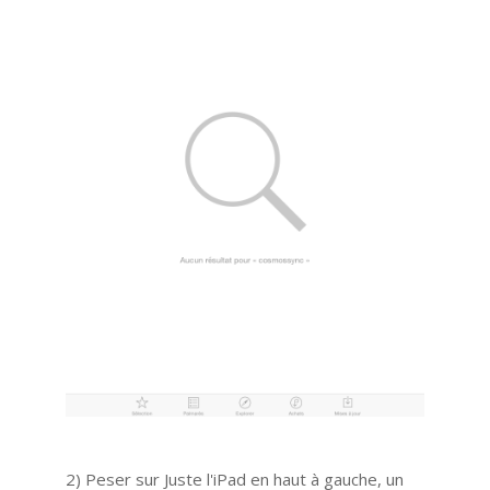
2) Peser sur Juste l'iPad en haut à gauche, un