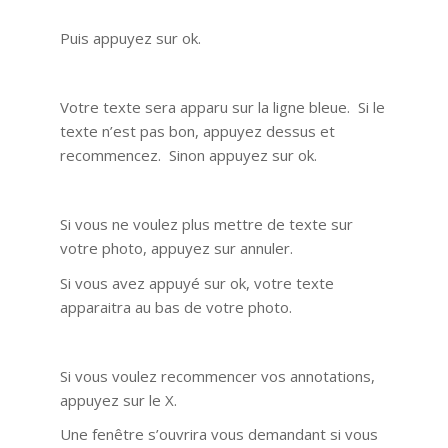
Puis appuyez sur ok.
Votre texte sera apparu sur la ligne bleue. Si le
texte n’est pas bon, appuyez dessus et
recommencez. Sinon appuyez sur ok.
Si vous ne voulez plus mettre de texte sur
votre photo, appuyez sur annuler.
Si vous avez appuyé sur ok, votre texte
apparaitra au bas de votre photo.
Si vous voulez recommencer vos annotations,
appuyez sur le X.
Une fenêtre s’ouvrira vous demandant si vous