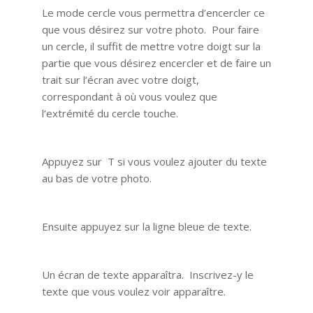
Le mode cercle vous permettra d’encercler ce
que vous désirez sur votre photo. Pour faire
un cercle, il suffit de mettre votre doigt sur la
partie que vous désirez encercler et de faire un
trait sur l’écran avec votre doigt,
correspondant à où vous voulez que
l’extrémité du cercle touche.
Appuyez sur T si vous voulez ajouter du texte
au bas de votre photo.
Ensuite appuyez sur la ligne bleue de texte.
Un écran de texte apparaîtra. Inscrivez-y le
texte que vous voulez voir apparaître.