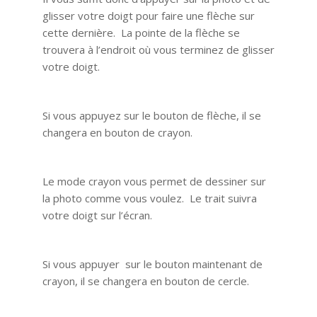
glisser votre doigt pour faire une flèche sur
cette dernière. La pointe de la flèche se
trouvera à l’endroit où vous terminez de glisser
votre doigt.
Si vous appuyez sur le bouton de flèche, il se
changera en bouton de crayon.
Le mode crayon vous permet de dessiner sur
la photo comme vous voulez. Le trait suivra
votre doigt sur l’écran.
Si vous appuyer sur le bouton maintenant de
crayon, il se changera en bouton de cercle.