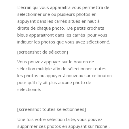
L’écran qui vous apparaitra vous permettra de
sélectionner une ou plusieurs photos en
appuyant dans les carrés situés en haut à
droite de chaque photo. De petits crochets
bleus apparaitront dans les carrés pour vous
indiquer les photos que vous avez sélectionné.
[screenshot de sélection]
Vous pouvez appuyer sur le bouton de
sélection multiple afin de sélectionner toutes
les photos ou appuyer à nouveau sur ce bouton
pour qu’il n’y ait plus aucune photo de
sélectionné.
[screenshot toutes sélectionnées]
Une fois votre sélection faite, vous pouvez
supprimer ces photos en appuyant sur l’icône ,