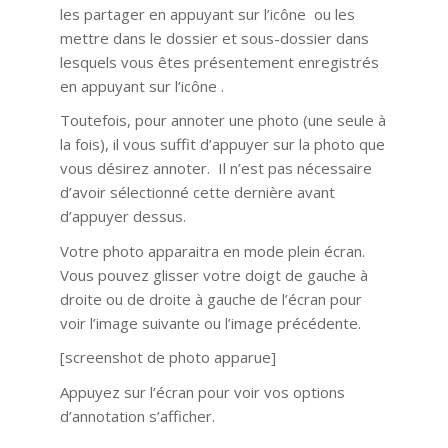
les partager en appuyant sur l’icône ou les
mettre dans le dossier et sous-dossier dans
lesquels vous êtes présentement enregistrés
en appuyant sur l’icône .
Toutefois, pour annoter une photo (une seule à
la fois), il vous suffit d’appuyer sur la photo que
vous désirez annoter. Il n’est pas nécessaire
d’avoir sélectionné cette dernière avant
d’appuyer dessus.
Votre photo apparaitra en mode plein écran.
Vous pouvez glisser votre doigt de gauche à
droite ou de droite à gauche de l’écran pour
voir l’image suivante ou l’image précédente.
[screenshot de photo apparue]
Appuyez sur l’écran pour voir vos options
d’annotation s’afficher.