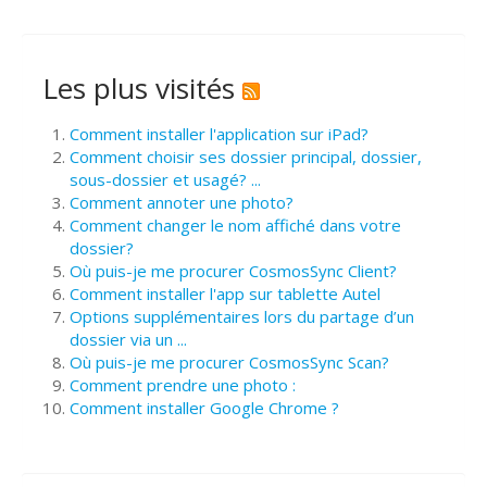
Les plus visités
Comment installer l'application sur iPad?
Comment choisir ses dossier principal, dossier,
sous-dossier et usagé? ...
Comment annoter une photo?
Comment changer le nom affiché dans votre
dossier?
Où puis-je me procurer CosmosSync Client?
Comment installer l'app sur tablette Autel
Options supplémentaires lors du partage d’un
dossier via un ...
Où puis-je me procurer CosmosSync Scan?
Comment prendre une photo :
Comment installer Google Chrome ?