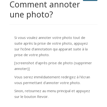
Comment annoter
une photo?
Si vous voulez annoter votre photo tout de
suite après la prise de votre photo, appuyez
sur l’icône d’annotation qui apparait suite à la
prise de votre photo.
[screenshot d’après prise de photo (supprimer
annoter)]
Vous serez immédiatement redirigez à l’écran
vous permettant d’annoter votre photo.
Sinon, retournez au menu principal et appuyez
sur le bouton Revoir.