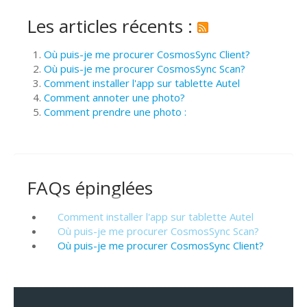
Les articles récents :
Où puis-je me procurer CosmosSync Client?
Où puis-je me procurer CosmosSync Scan?
Comment installer l'app sur tablette Autel
Comment annoter une photo?
Comment prendre une photo :
FAQs épinglées
Comment installer l'app sur tablette Autel
Où puis-je me procurer CosmosSync Scan?
Où puis-je me procurer CosmosSync Client?