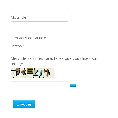
Mots-clef :
Lien vers cet article
Merci de saisir les caractères que vous lisez sur
l'image.
Envoyer