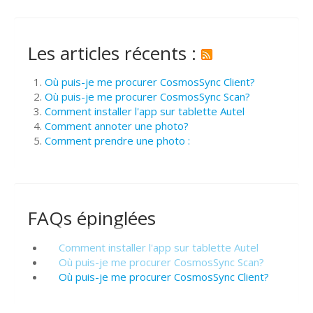
Les articles récents :
Où puis-je me procurer CosmosSync Client?
Où puis-je me procurer CosmosSync Scan?
Comment installer l'app sur tablette Autel
Comment annoter une photo?
Comment prendre une photo :
FAQs épinglées
Comment installer l'app sur tablette Autel
Où puis-je me procurer CosmosSync Scan?
Où puis-je me procurer CosmosSync Client?