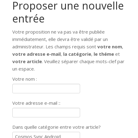
Proposer une nouvelle
entrée
Votre proposition ne va pas va être publiée
immédiatement, elle devra être validé par un
administrateur. Les champs requis sont
votre nom
,
votre adresse e-mail
,
la catégorie
,
le théme
et
votre article
. Veuillez séparer chaque mots-clef par
un espace.
Votre nom :
Votre adresse e-mail ::
Dans quelle catégorie entre votre article?