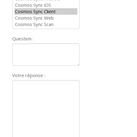
Question :
Votre réponse :