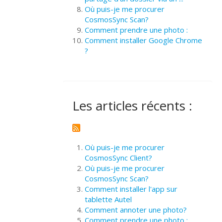
Où puis-je me procurer
CosmosSync Scan?
Comment prendre une photo :
Comment installer Google Chrome
?
Les articles récents :
Où puis-je me procurer
CosmosSync Client?
Où puis-je me procurer
CosmosSync Scan?
Comment installer l'app sur
tablette Autel
Comment annoter une photo?
Comment prendre une photo :