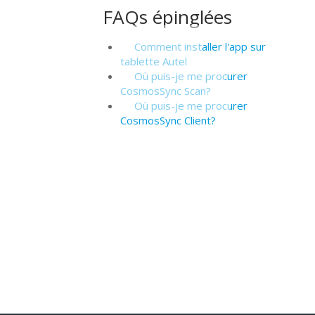
FAQs épinglées
Comment installer l'app sur
tablette Autel
Où puis-je me procurer
CosmosSync Scan?
Où puis-je me procurer
CosmosSync Client?