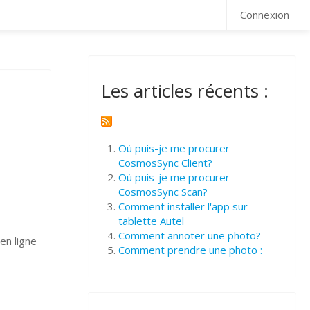
FAQ
Connexion
Les articles récents :
Où puis-je me procurer
CosmosSync Client?
Où puis-je me procurer
CosmosSync Scan?
Comment installer l'app sur
tablette Autel
Comment annoter une photo?
en ligne
Comment prendre une photo :