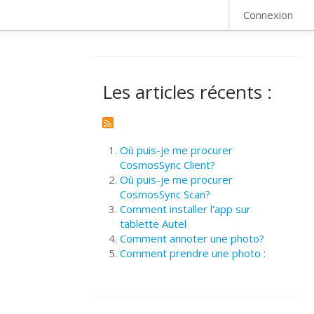
FAQ
Connexion
Les articles récents :
Où puis-je me procurer
CosmosSync Client?
Où puis-je me procurer
CosmosSync Scan?
Comment installer l'app sur
tablette Autel
Comment annoter une photo?
Comment prendre une photo :