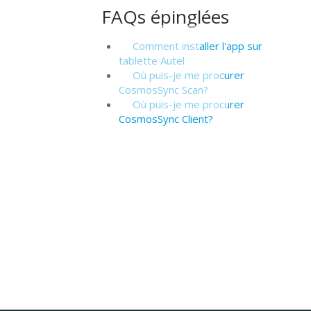
FAQs épinglées
Comment installer l'app sur
tablette Autel
Où puis-je me procurer
CosmosSync Scan?
Où puis-je me procurer
CosmosSync Client?